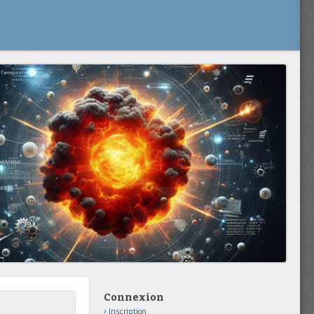
Connexion
Inscription