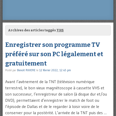
Archives des articles taggés
VHS
Enregistrer son programme TV
préféré sur son PC légalement et
gratuitement
Posté par
Benoît RIVIERE
le
12 février 2022, 12:45 pm
Avant l’avènement de la TNT (télévision numérique
terrestre), le bon vieux magnétoscope à cassette VHS et
son successeur, l’enregistreur de salon (à disque dur et/ou
DVD), permettaient d’enregistrer le match de foot ou
l’épisode de Dallas et de le regarder à loisir voire de le
conserver pour la postérité. L’arrivée de la TNT puis des …