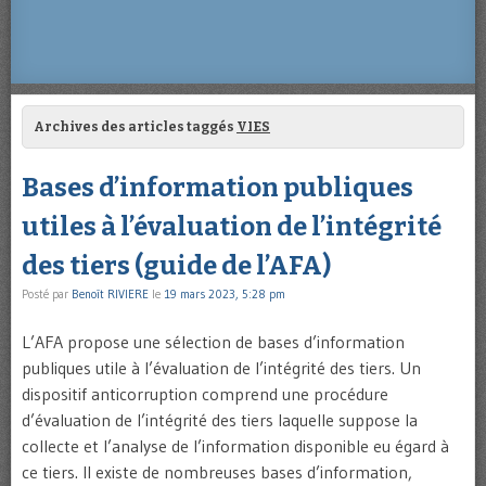
Archives des articles taggés
VIES
Bases d’information publiques
utiles à l’évaluation de l’intégrité
des tiers (guide de l’AFA)
Posté par
Benoît RIVIERE
le
19 mars 2023, 5:28 pm
L’AFA propose une sélection de bases d’information
publiques utile à l’évaluation de l’intégrité des tiers. Un
dispositif anticorruption comprend une procédure
d’évaluation de l’intégrité des tiers laquelle suppose la
collecte et l’analyse de l’information disponible eu égard à
ce tiers. Il existe de nombreuses bases d’information,