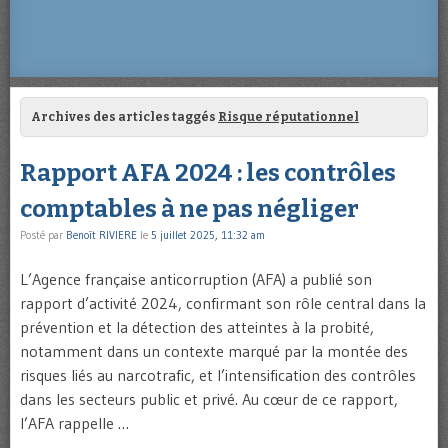
Archives des articles taggés
Risque réputationnel
Rapport AFA 2024 : les contrôles
comptables à ne pas négliger
Posté par
Benoît RIVIERE
le
5 juillet 2025, 11:32 am
L’Agence française anticorruption (AFA) a publié son
rapport d’activité 2024, confirmant son rôle central dans la
prévention et la détection des atteintes à la probité,
notamment dans un contexte marqué par la montée des
risques liés au narcotrafic, et l’intensification des contrôles
dans les secteurs public et privé. Au cœur de ce rapport,
l’AFA rappelle …