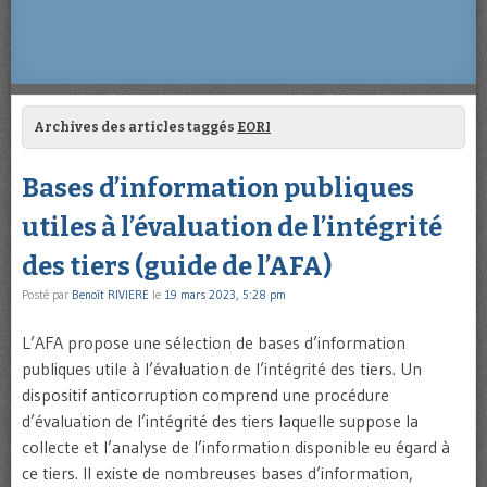
Archives des articles taggés
EORI
Bases d’information publiques
utiles à l’évaluation de l’intégrité
des tiers (guide de l’AFA)
Posté par
Benoît RIVIERE
le
19 mars 2023, 5:28 pm
L’AFA propose une sélection de bases d’information
publiques utile à l’évaluation de l’intégrité des tiers. Un
dispositif anticorruption comprend une procédure
d’évaluation de l’intégrité des tiers laquelle suppose la
collecte et l’analyse de l’information disponible eu égard à
ce tiers. Il existe de nombreuses bases d’information,