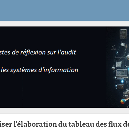
er l’élaboration du tableau des flux d