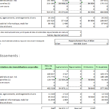
tissements :