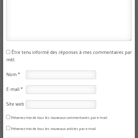
Être tenu informé des réponses à mes commentaires par
mél.
Nom
*
E-mail
*
Site web
Prévenez-moi de tous les nouveaux commentaires par e-mail.
Prévenez-moi de tous les nouveaux articles par e-mail.