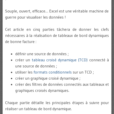
Souple, ouvert, efficace… Excel est une véritable machine de
guerre pour visualiser les données !
Cet article en cinq parties tâchera de donner les clefs
nécessaires à la réalisation de tableaux de bord dynamiques
de bonne facture :
définir une source de données ;
créer un
tableau croisé dynamique (TCD)
connecté à
une source de données ;
utiliser les
formats conditionnels
sur un TCD ;
créer un graphique croisé dynamique ;
créer des filtres de données connectés aux tableaux et
graphiques croisés dynamiques.
Chaque partie détaille les principales étapes à suivre pour
réaliser un tableau de bord dynamique.