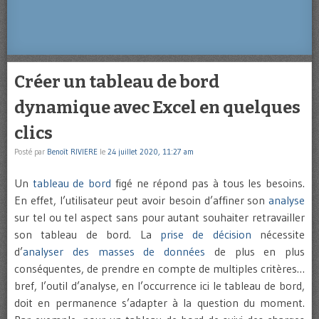
Créer un tableau de bord
dynamique avec Excel en quelques
clics
Posté par
Benoît RIVIERE
le
24 juillet 2020, 11:27 am
Un
tableau de bord
figé ne répond pas à tous les besoins.
En effet, l’utilisateur peut avoir besoin d’affiner son
analyse
sur tel ou tel aspect sans pour autant souhaiter retravailler
son tableau de bord. La
prise de décision
nécessite
d’
analyser des masses de données
de plus en plus
conséquentes, de prendre en compte de multiples critères…
bref, l’outil d’analyse, en l’occurrence ici le tableau de bord,
doit en permanence s’adapter à la question du moment.