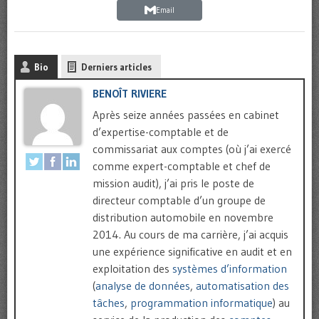
Email
Bio
Derniers articles
BENOÎT RIVIERE
Après seize années passées en cabinet
d’expertise-comptable et de
commissariat aux comptes (où j’ai exercé
comme expert-comptable et chef de
mission audit), j’ai pris le poste de
directeur comptable d’un groupe de
distribution automobile en novembre
2014. Au cours de ma carrière, j’ai acquis
une expérience significative en audit et en
exploitation des
systèmes d’information
(
analyse de données
,
automatisation des
tâches
,
programmation informatique
) au