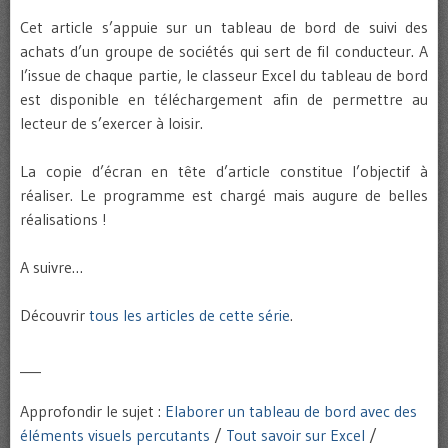
Cet article s’appuie sur un tableau de bord de suivi des
achats d’un groupe de sociétés qui sert de fil conducteur. A
l’issue de chaque partie, le classeur Excel du tableau de bord
est disponible en téléchargement afin de permettre au
lecteur de s’exercer à loisir.
La copie d’écran en tête d’article constitue l’objectif à
réaliser. Le programme est chargé mais augure de belles
réalisations !
A suivre…
Découvrir
tous les articles de cette série
.
___
Approfondir le sujet :
Elaborer un tableau de bord avec des
éléments visuels percutants
/
Tout savoir sur Excel
/