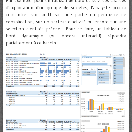
Par exemple, pour un tableau de bord de suivi des charges
d’exploitation d’un groupe de sociétés, l’analyste pourra
concentrer son audit sur une partie du périmètre de
consolidation, sur un secteur d’activité ou encore sur une
sélection d’entités précise… Pour ce faire, un tableau de
bord dynamique (ou encore interactif) répondra
parfaitement à ce besoin.