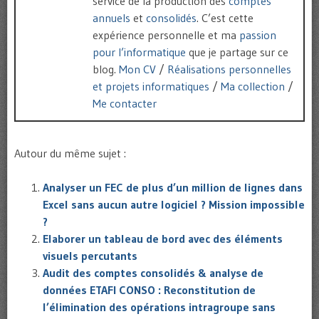
service de la production des
comptes
annuels
et
consolidés
. C’est cette
expérience personnelle et ma
passion
pour l’informatique
que je partage sur ce
blog.
Mon CV
/
Réalisations personnelles
et projets informatiques
/
Ma collection
/
Me contacter
Autour du même sujet :
Analyser un FEC de plus d’un million de lignes dans
Excel sans aucun autre logiciel ? Mission impossible
?
Elaborer un tableau de bord avec des éléments
visuels percutants
Audit des comptes consolidés & analyse de
données ETAFI CONSO : Reconstitution de
l’élimination des opérations intragroupe sans