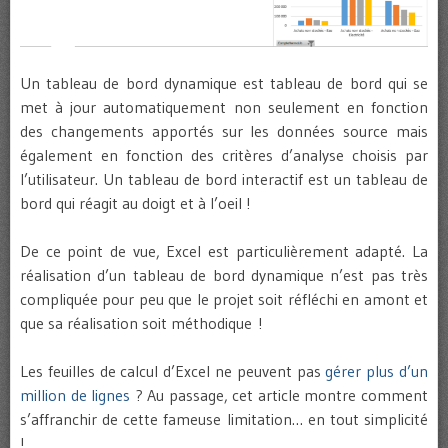
Un tableau de bord dynamique est tableau de bord qui se
met à jour automatiquement non seulement en fonction
des changements apportés sur les données source mais
également en fonction des critères d’analyse choisis par
l’utilisateur. Un tableau de bord interactif est un tableau de
bord qui réagit au doigt et à l’oeil !
De ce point de vue, Excel est particulièrement adapté. La
réalisation d’un tableau de bord dynamique n’est pas très
compliquée pour peu que le projet soit réfléchi en amont et
que sa réalisation soit méthodique !
Les feuilles de calcul d’Excel ne peuvent pas
gérer plus d’un
million de lignes
? Au passage, cet article montre comment
s’affranchir de cette fameuse limitation… en tout simplicité
!