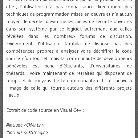
effet, l’utilisateur n’a pas connaissance directement des
techniques de programmation mises en oeuvre et n’a aucun
moyen de déceler d’éventuelles failles de sécurité ouvertes
dans son système par ce logiciel, autrement que celles
révélées dans les nombreux forums de discussion.
Evidemment, l’utilisateur lambda ne dispose pas des
compétences propres à analyser voire déchiffrer le code
source d’un logiciel mais la communauté de développeurs
bénévoles est riche d’étudiants, d’universitaires, de
thésards… voire maintenant de retraités qui disposent de
temps et de moyens. Cette communauté est très active à
l’image de celle qui tourne autours des différents projets
LINUX.
Extrait de code source en Visual C++ :
#include <CkMht.h>
#include <CkString.h>