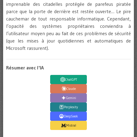
imprenable des citadelles protégée de parefeus piratée
parce que la porte de derrière est restée ouverte… Le pire
cauchemar de tout responsable informatique. Cependant,
l’opacité des systèmes propriétaires conviendra à
l’utilisateur moyen peu au fait de ces problèmes de sécurité
(que les mises à jour quotidiennes et automatiques de
Microsoft rassurent).
Résumer avec l'IA
ChatGPT
Claude
Gemini
Perplexity
DeepSeek
Mistral