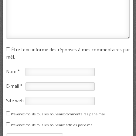
Être tenu informé des réponses à mes commentaires par
mél.
Nom
*
E-mail
*
Site web
Prévenez-moi de tous les nouveaux commentaires par e-mail.
Prévenez-moi de tous les nouveaux articles par e-mail.