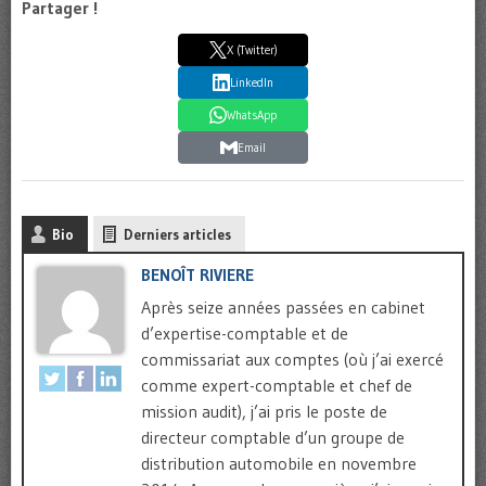
Partager !
X (Twitter)
LinkedIn
WhatsApp
Email
Bio
Derniers articles
BENOÎT RIVIERE
Après seize années passées en cabinet
d’expertise-comptable et de
commissariat aux comptes (où j’ai exercé
comme expert-comptable et chef de
mission audit), j’ai pris le poste de
directeur comptable d’un groupe de
distribution automobile en novembre