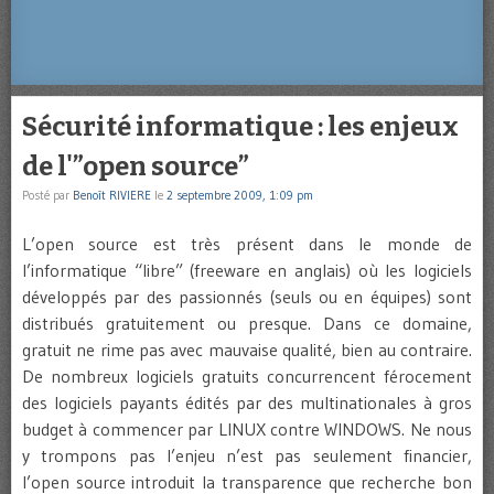
Sécurité informatique : les enjeux
de l'”open source”
Posté par
Benoît RIVIERE
le
2 septembre 2009, 1:09 pm
L’open source est très présent dans le monde de
l’informatique “libre” (freeware en anglais) où les logiciels
développés par des passionnés (seuls ou en équipes) sont
distribués gratuitement ou presque. Dans ce domaine,
gratuit ne rime pas avec mauvaise qualité, bien au contraire.
De nombreux logiciels gratuits concurrencent férocement
des logiciels payants édités par des multinationales à gros
budget à commencer par LINUX contre WINDOWS. Ne nous
y trompons pas l’enjeu n’est pas seulement financier,
l’open source introduit la transparence que recherche bon