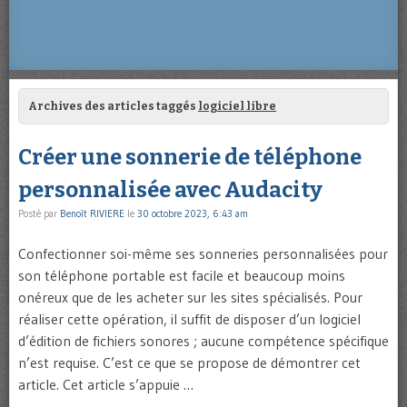
Archives des articles taggés
logiciel libre
Créer une sonnerie de téléphone
personnalisée avec Audacity
Posté par
Benoît RIVIERE
le
30 octobre 2023, 6:43 am
Confectionner soi-même ses sonneries personnalisées pour
son téléphone portable est facile et beaucoup moins
onéreux que de les acheter sur les sites spécialisés. Pour
réaliser cette opération, il suffit de disposer d’un logiciel
d’édition de fichiers sonores ; aucune compétence spécifique
n’est requise. C’est ce que se propose de démontrer cet
article. Cet article s’appuie …