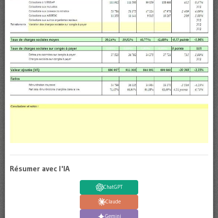
Résumer avec l'IA
ChatGPT
Claude
Gemini