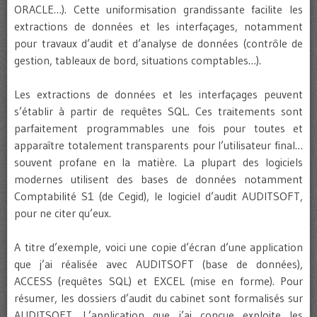
ORACLE…). Cette uniformisation grandissante facilite les
extractions de données et les interfaçages, notamment
pour travaux d’audit et d’analyse de données (contrôle de
gestion, tableaux de bord, situations comptables…).
Les extractions de données et les interfaçages peuvent
s’établir à partir de requêtes SQL. Ces traitements sont
parfaitement programmables une fois pour toutes et
apparaître totalement transparents pour l’utilisateur final…
souvent profane en la matière. La plupart des logiciels
modernes utilisent des bases de données notamment
Comptabilité S1 (de Cegid), le logiciel d’audit AUDITSOFT,
pour ne citer qu’eux.
A titre d’exemple, voici une copie d’écran d’une application
que j’ai réalisée avec AUDITSOFT (base de données),
ACCESS (requêtes SQL) et EXCEL (mise en forme). Pour
résumer, les dossiers d’audit du cabinet sont formalisés sur
AUDITSOFT. L’application que j’ai conçue exploite les