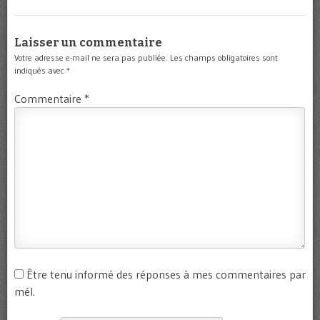
Laisser un commentaire
Votre adresse e-mail ne sera pas publiée.
Les champs obligatoires sont
indiqués avec
*
Commentaire
*
Être tenu informé des réponses à mes commentaires par
mél.