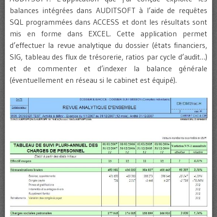
balances intégrées dans AUDITSOFT à l’aide de requêtes
SQL programmées dans ACCESS et dont les résultats sont
mis en forme dans EXCEL. Cette application permet
d’effectuer la revue analytique du dossier (états financiers,
SIG, tableau des flux de trésorerie, ratios par cycle d’audit…)
et de commenter et d’indexer la balance générale
(éventuellement en réseau si le cabinet est équipé).