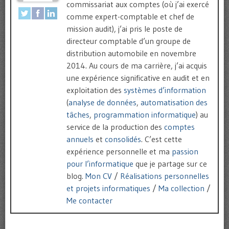
commissariat aux comptes (où j’ai exercé
comme expert-comptable et chef de
mission audit), j’ai pris le poste de
directeur comptable d’un groupe de
distribution automobile en novembre
2014. Au cours de ma carrière, j’ai acquis
une expérience significative en audit et en
exploitation des
systèmes d’information
(
analyse de données
,
automatisation des
tâches
,
programmation informatique
) au
service de la production des
comptes
annuels
et
consolidés
. C’est cette
expérience personnelle et ma
passion
pour l’informatique
que je partage sur ce
blog.
Mon CV
/
Réalisations personnelles
et projets informatiques
/
Ma collection
/
Me contacter