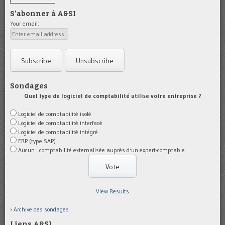
S'abonner à A&SI
Your email:
Sondages
Quel type de logiciel de comptabilité utilise votre entreprise ?
Logiciel de comptabilité isolé
Logiciel de comptabilité interfacé
Logiciel de comptabilité intégré
ERP (type SAP)
Aucun : comptabilité externalisée auprès d'un expert-comptable
View Results
Archive des sondages
Liens A&SI