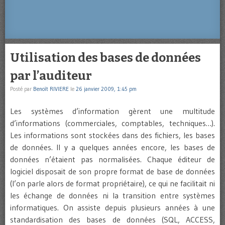
Utilisation des bases de données
par l’auditeur
Posté par
Benoît RIVIERE
le
26 janvier 2009, 1:45 pm
Les systèmes d’information gèrent une multitude
d’informations (commerciales, comptables, techniques…).
Les informations sont stockées dans des fichiers, les bases
de données. Il y a quelques années encore, les bases de
données n’étaient pas normalisées. Chaque éditeur de
logiciel disposait de son propre format de base de données
(l’on parle alors de format propriétaire), ce qui ne facilitait ni
les échange de données ni la transition entre systèmes
informatiques. On assiste depuis plusieurs années à une
standardisation des bases de données (SQL, ACCESS,