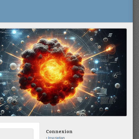
Connexion
Inscription