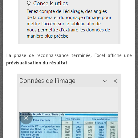
La phase de reconnaissance terminée, Excel affiche une
prévisualisation du résultat
: