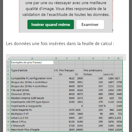
Les données une fois insérées dans la feuille de calcul :