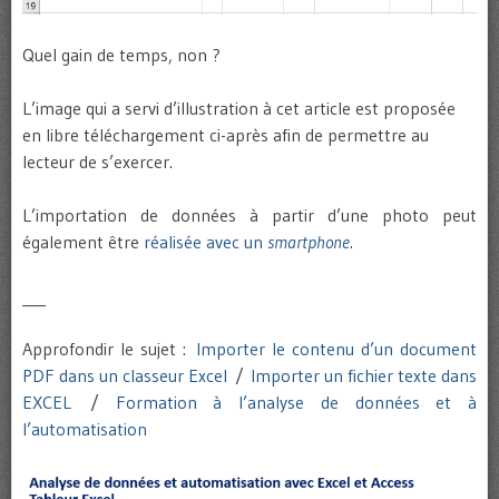
Quel gain de temps, non ?
L’image qui a servi d’illustration à cet article est proposée
en libre téléchargement ci-après afin de permettre au
lecteur de s’exercer.
L’importation de données à partir d’une photo peut
également être
réalisée avec un
smartphone
.
___
Approfondir le sujet :
Importer le contenu d’un document
PDF dans un classeur Excel
/
Importer un fichier texte dans
EXCEL
/
Formation à l’analyse de données et à
l’automatisation