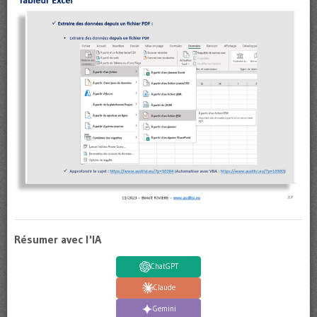
Résumer avec l'IA
ChatGPT
Claude
Gemini