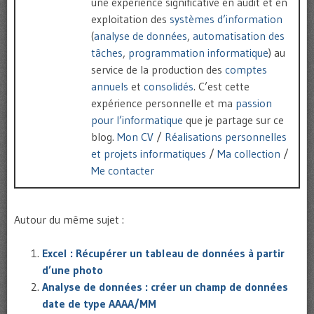
une expérience significative en audit et en
exploitation des
systèmes d’information
(
analyse de données
,
automatisation des
tâches
,
programmation informatique
) au
service de la production des
comptes
annuels
et
consolidés
. C’est cette
expérience personnelle et ma
passion
pour l’informatique
que je partage sur ce
blog.
Mon CV
/
Réalisations personnelles
et projets informatiques
/
Ma collection
/
Me contacter
Autour du même sujet :
Excel : Récupérer un tableau de données à partir
d’une photo
Analyse de données : créer un champ de données
date de type AAAA/MM