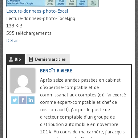
Lecture-donnees-photo-Excel
Lecture-donnees-photo-Excel.jpg
138 KiB
595 téléchargements
Détails...
Bio
Derniers articles
BENOÎT RIVIERE
Après seize années passées en cabinet
d’expertise-comptable et de
commissariat aux comptes (où j’ai exercé
comme expert-comptable et chef de
mission audit), j’ai pris le poste de
directeur comptable d’un groupe de
distribution automobile en novembre
2014. Au cours de ma carrière, j’ai acquis