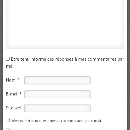
Être tenu informé des réponses à mes commentaires par
mél.
Nom
*
E-mail
*
Site web
Prévenez-moi de tous les nouveaux commentaires par e-mail.