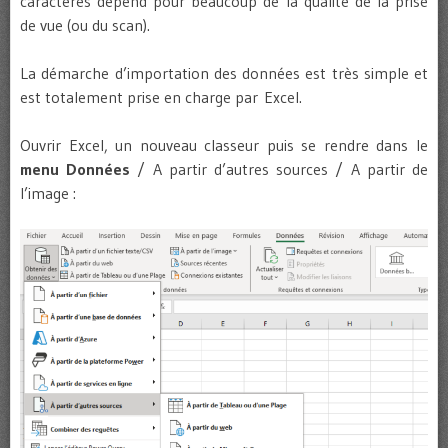
caractères dépend pour beaucoup de la qualité de la prise
de vue (ou du scan).
La démarche d’importation des données est très simple et
est totalement prise en charge par Excel.
Ouvrir Excel, un nouveau classeur puis se rendre dans le
menu Données
/ A partir d’autres sources / A partir de
l’image :