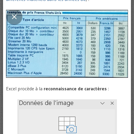
Excel procède à la
reconnaissance de caractères
: