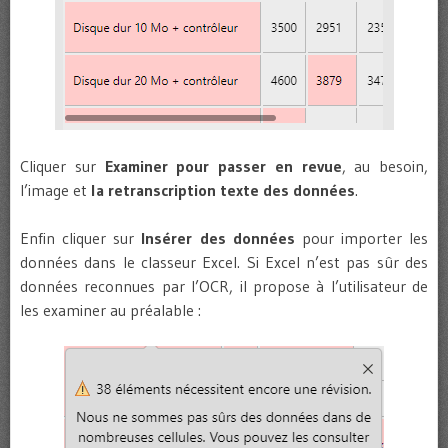
Cliquer sur
Examiner pour passer en revue
, au besoin,
l’image et
la retranscription texte des données
.
Enfin cliquer sur
Insérer des données
pour importer les
données dans le classeur Excel. Si Excel n’est pas sûr des
données reconnues par l’OCR, il propose à l’utilisateur de
les examiner au préalable :