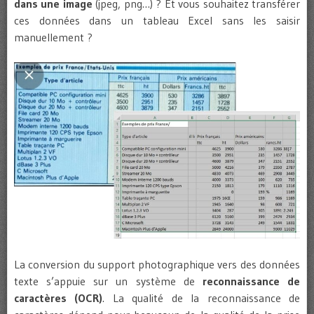
dans une image
(jpeg, png…) ? Et vous souhaitez transférer
ces données dans un tableau Excel sans les saisir
manuellement ?
La conversion du support photographique vers des données
texte s’appuie sur un système de
reconnaissance de
caractères (OCR)
. La qualité de la reconnaissance de