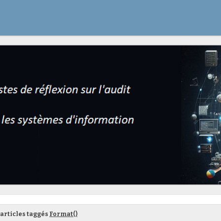
articles taggés
Format()