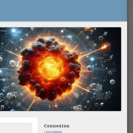
Connexion
Inscription