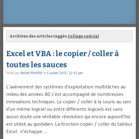
Archives des articles taggés
Collage spécial
Excel et VBA : le copier / coller à
toutes les sauces
Posté par
Benoît RIVIERE
le
5 juillet 2015, 12:03 pm
L’avènement des systèmes d’exploitation multitâches au
milieu des années 80 s’est accompagné de nombreuses
innovations techniques. Le copier / coller à la souris au sein
d’un même logiciel ou entre différents logiciels est sans
aucun doute une véritable révolution qui encore aujourd’hui
est utilisé au quotidien. La fonction copier / coller du tableur
Excel n’échappe …