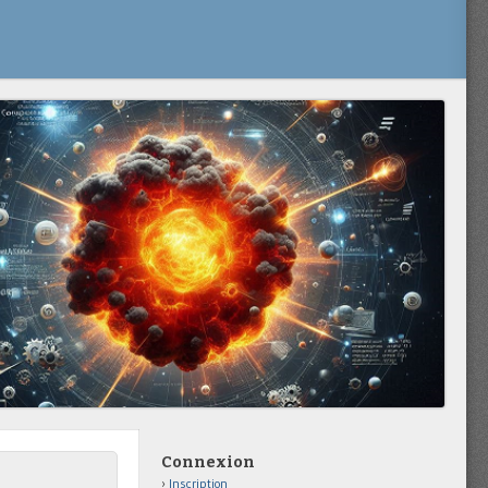
Connexion
Inscription