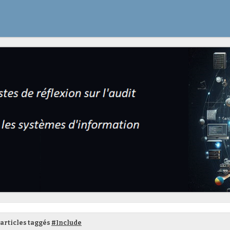
articles taggés
#Include