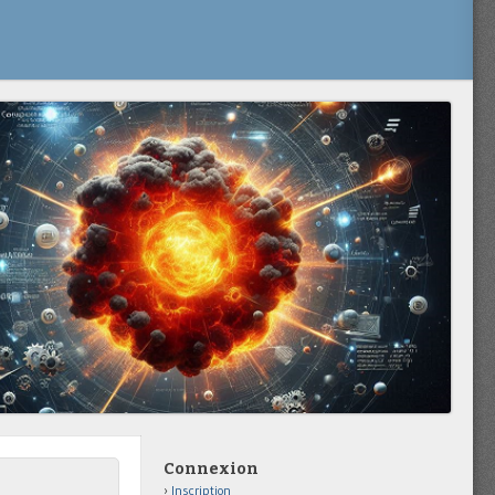
Connexion
Inscription