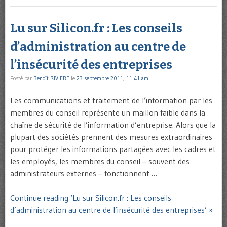
Lu sur Silicon.fr : Les conseils
d’administration au centre de
l’insécurité des entreprises
Posté par
Benoît RIVIERE
le
23 septembre 2011, 11:41 am
Les communications et traitement de l’information par les
membres du conseil représente un maillon faible dans la
chaîne de sécurité de l’information d’entreprise. Alors que la
plupart des sociétés prennent des mesures extraordinaires
pour protéger les informations partagées avec les cadres et
les employés, les membres du conseil – souvent des
administrateurs externes – fonctionnent …
Continue reading ‘Lu sur Silicon.fr : Les conseils
d’administration au centre de l’insécurité des entreprises’ »