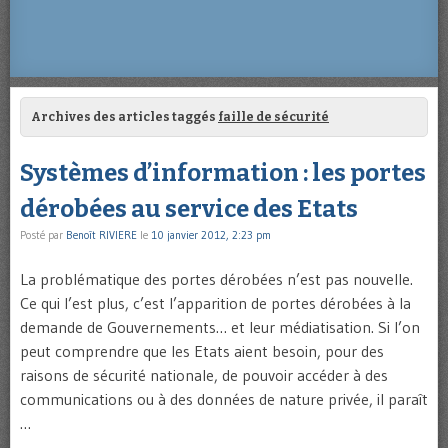
Archives des articles taggés
faille de sécurité
Systèmes d’information : les portes
dérobées au service des Etats
Posté par
Benoît RIVIERE
le
10 janvier 2012, 2:23 pm
La problématique des portes dérobées n’est pas nouvelle.
Ce qui l’est plus, c’est l’apparition de portes dérobées à la
demande de Gouvernements… et leur médiatisation. Si l’on
peut comprendre que les Etats aient besoin, pour des
raisons de sécurité nationale, de pouvoir accéder à des
communications ou à des données de nature privée, il paraît
…