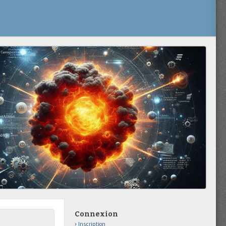
Connexion
Inscription