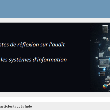
articles taggés
Inde