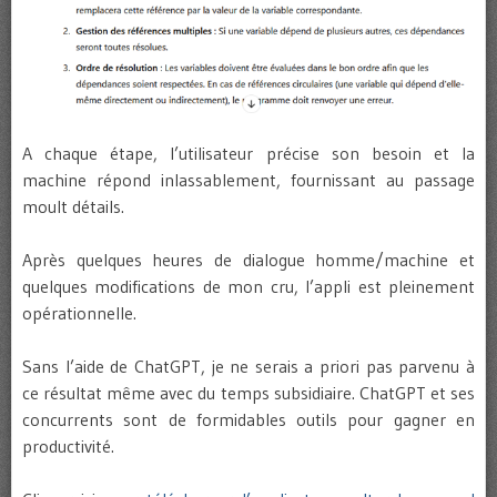
A chaque étape, l’utilisateur précise son besoin et la
machine répond inlassablement, fournissant au passage
moult détails.
Après quelques heures de dialogue homme/machine et
quelques modifications de mon cru, l’appli est pleinement
opérationnelle.
Sans l’aide de ChatGPT, je ne serais a priori pas parvenu à
ce résultat même avec du temps subsidiaire. ChatGPT et ses
concurrents sont de formidables outils pour gagner en
productivité.