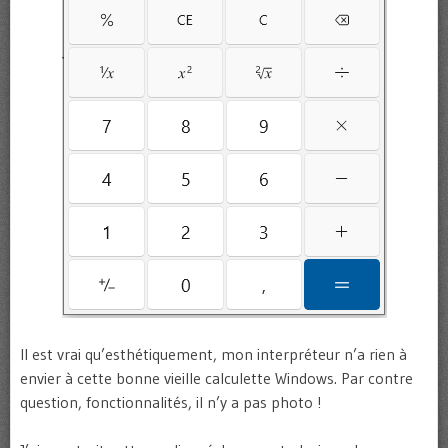
Il est vrai qu’esthétiquement, mon interpréteur n’a rien à
envier à cette bonne vieille calculette Windows. Par contre
question, fonctionnalités, il n’y a pas photo !