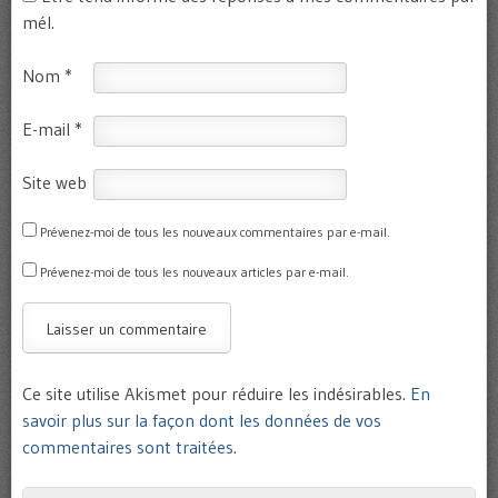
mél.
Nom
*
E-mail
*
Site web
Prévenez-moi de tous les nouveaux commentaires par e-mail.
Prévenez-moi de tous les nouveaux articles par e-mail.
Ce site utilise Akismet pour réduire les indésirables.
En
savoir plus sur la façon dont les données de vos
commentaires sont traitées
.