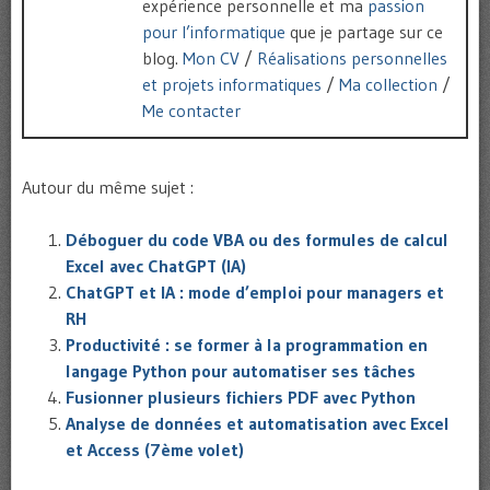
expérience personnelle et ma
passion
pour l’informatique
que je partage sur ce
blog.
Mon CV
/
Réalisations personnelles
et projets informatiques
/
Ma collection
/
Me contacter
Autour du même sujet :
Déboguer du code VBA ou des formules de calcul
Excel avec ChatGPT (IA)
ChatGPT et IA : mode d’emploi pour managers et
RH
Productivité : se former à la programmation en
langage Python pour automatiser ses tâches
Fusionner plusieurs fichiers PDF avec Python
Analyse de données et automatisation avec Excel
et Access (7ème volet)