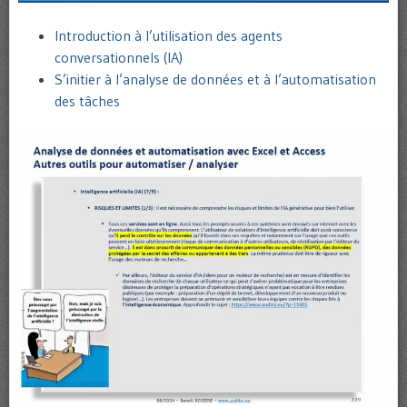
Introduction à l’utilisation des agents
conversationnels (IA)
S’initier à l’analyse de données et à l’automatisation
des tâches