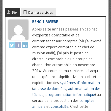
Bio
Derniers articles
BENOÎT RIVIERE
Après seize années passées en cabinet
d’expertise-comptable et de
commissariat aux comptes (où j’ai exercé
comme expert-comptable et chef de
mission audit), j’ai pris le poste de
directeur comptable d’un groupe de
distribution automobile en novembre
2014. Au cours de ma carrière, j’ai acquis
une expérience significative en audit et en
exploitation des
systèmes d’information
(
analyse de données
,
automatisation des
tâches
,
programmation informatique
) au
service de la production des
comptes
annuels
et
consolidés
. C’est cette