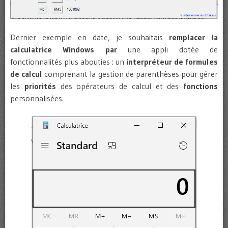
Dernier exemple en date, je souhaitais
remplacer la
calculatrice Windows
par
une appli dotée de
fonctionnalités plus abouties : un
interpréteur de formules
de calcul
comprenant la gestion de parenthèses pour gérer
les
priorités
des opérateurs de calcul et des
fonctions
personnalisées.