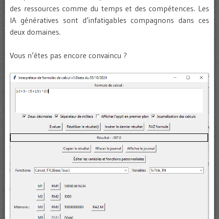
des ressources comme du temps et des compétences. Les
IA génératives sont d’infatigables compagnons dans ces
deux domaines.
Vous n’êtes pas encore convaincu ?