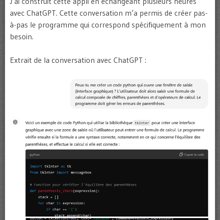
J’ai construit cette appli en échangeant plusieurs heures
avec ChatGPT. Cette conversation m’a permis de créer pas-
à-pas le programme qui correspond spécifiquement à mon
besoin.
Extrait de la conversation avec ChatGPT :