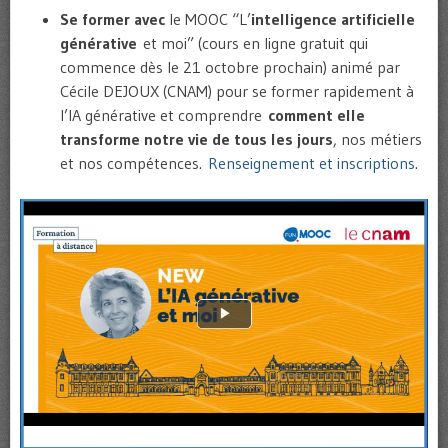
Se former avec
le MOOC “L’
intelligence artificielle
générative
et moi” (cours en ligne gratuit qui
commence dès le 21 octobre prochain) animé par
Cécile DEJOUX (CNAM) pour se former rapidement à
l’IA générative et comprendre
comment elle
transforme notre vie de tous les jours
, nos métiers
et nos compétences.
Renseignement et inscriptions
.