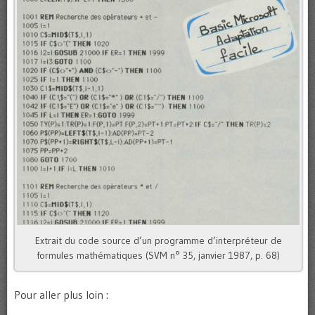
Extrait du code source d’un programme d’interpréteur de
formules mathématiques (SVM n° 35, janvier 1987, p. 68)
Pour aller plus loin :