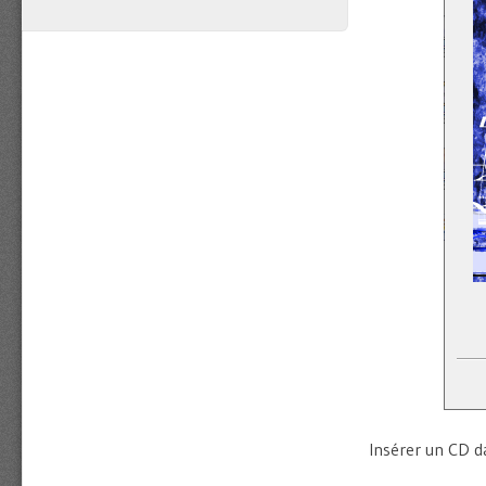
Insérer un CD da