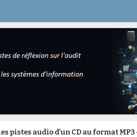
les pistes audio d’un CD au format MP3