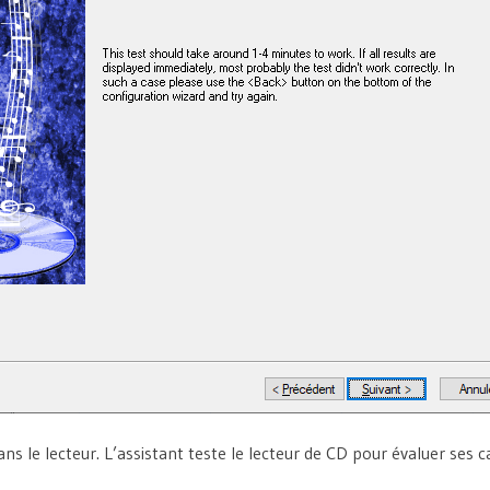
ns le lecteur. L’assistant teste le lecteur de CD pour évaluer ses c