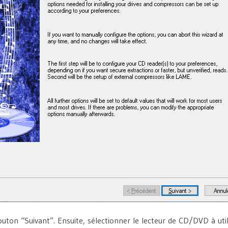
outon “Suivant”. Ensuite, sélectionner le lecteur de CD/DVD à utilis