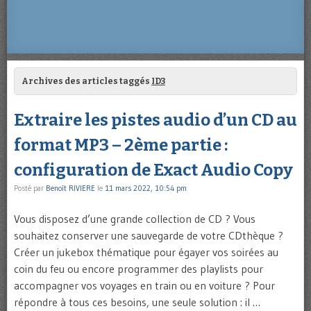
Archives des articles taggés
ID3
Extraire les pistes audio d’un CD au
format MP3 – 2ème partie :
configuration de Exact Audio Copy
Posté par
Benoît RIVIERE
le
11 mars 2022, 10:54 pm
Vous disposez d’une grande collection de CD ? Vous
souhaitez conserver une sauvegarde de votre CDthèque ?
Créer un jukebox thématique pour égayer vos soirées au
coin du feu ou encore programmer des playlists pour
accompagner vos voyages en train ou en voiture ? Pour
répondre à tous ces besoins, une seule solution : il …