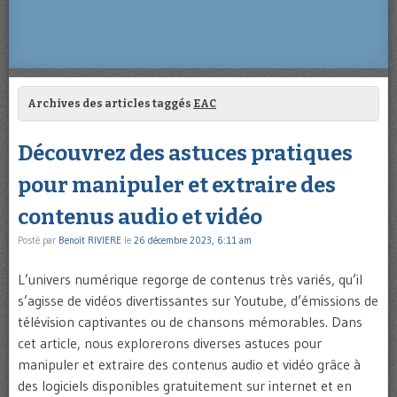
Archives des articles taggés
EAC
Découvrez des astuces pratiques
pour manipuler et extraire des
contenus audio et vidéo
Posté par
Benoît RIVIERE
le
26 décembre 2023, 6:11 am
L’univers numérique regorge de contenus très variés, qu’il
s’agisse de vidéos divertissantes sur Youtube, d’émissions de
télévision captivantes ou de chansons mémorables. Dans
cet article, nous explorerons diverses astuces pour
manipuler et extraire des contenus audio et vidéo grâce à
des logiciels disponibles gratuitement sur internet et en