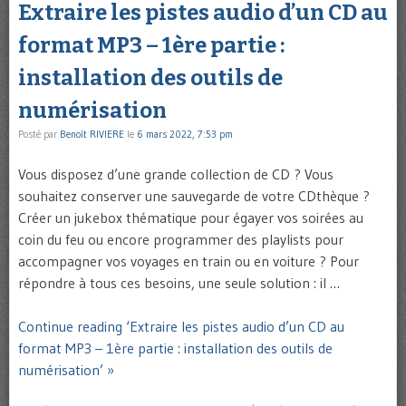
Extraire les pistes audio d’un CD au
format MP3 – 1ère partie :
installation des outils de
numérisation
Posté par
Benoît RIVIERE
le
6 mars 2022, 7:53 pm
Vous disposez d’une grande collection de CD ? Vous
souhaitez conserver une sauvegarde de votre CDthèque ?
Créer un jukebox thématique pour égayer vos soirées au
coin du feu ou encore programmer des playlists pour
accompagner vos voyages en train ou en voiture ? Pour
répondre à tous ces besoins, une seule solution : il …
Continue reading ‘Extraire les pistes audio d’un CD au
format MP3 – 1ère partie : installation des outils de
numérisation’ »