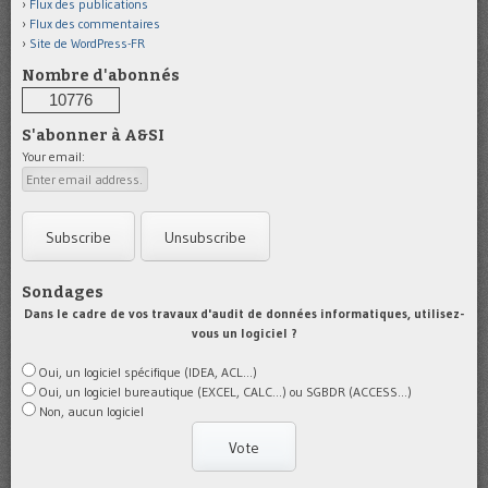
Flux des publications
Flux des commentaires
Site de WordPress-FR
Nombre d'abonnés
10776
S'abonner à A&SI
Your email:
Sondages
Dans le cadre de vos travaux d'audit de données informatiques, utilisez-
vous un logiciel ?
Oui, un logiciel spécifique (IDEA, ACL...)
Oui, un logiciel bureautique (EXCEL, CALC...) ou SGBDR (ACCESS...)
Non, aucun logiciel