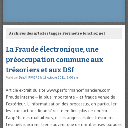
Archives des articles taggés
Périmètre fonctionnel
La Fraude électronique, une
préoccupation commune aux
trésoriers et aux DSI
Posté par
Benoît RIVIERE
le
19 octobre 2011, 5:06 am
Article extrait du site www.performancefinanciere.com :
Fraude interne – la plus importante – et fraude venue de
l’extérieur. L’informatisation des processus, en particulier
les transactions financières, n’en finit plus de nourrir
l’appétit des malfaiteurs, et les angoisses des trésoriers.
Lesquels ignorent bien souvent que de nombreuses parades