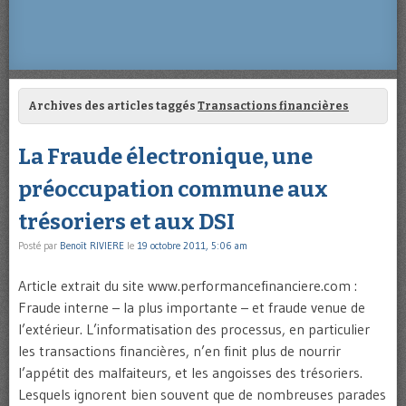
Archives des articles taggés
Transactions financières
La Fraude électronique, une
préoccupation commune aux
trésoriers et aux DSI
Posté par
Benoît RIVIERE
le
19 octobre 2011, 5:06 am
Article extrait du site www.performancefinanciere.com :
Fraude interne – la plus importante – et fraude venue de
l’extérieur. L’informatisation des processus, en particulier
les transactions financières, n’en finit plus de nourrir
l’appétit des malfaiteurs, et les angoisses des trésoriers.
Lesquels ignorent bien souvent que de nombreuses parades