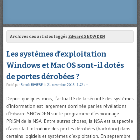
Archives des articles taggés
Edward SNOWDEN
Les systèmes d’exploitation
Windows et Mac OS sont-il dotés
de portes dérobées ?
Posté par
Benoît RIVIERE
le
21 novembre 2013, 1:42 am
Depuis quelques mois, l’actualité de la sécurité des systèmes
d’information est largement dominée par les révélations
d’Edward SNOWDEN sur le programme d’espionnage
PRISM de la NSA. Entre autres choses, la NSA est suspectée
d’avoir fait introduire des portes dérobées (backdoor) dans
certains logiciels et systèmes d’exploitation. En septembre