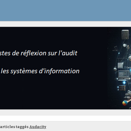
articles taggés
Audacity