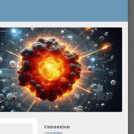
Connexion
Inscription