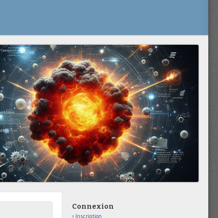
Connexion
Inscription