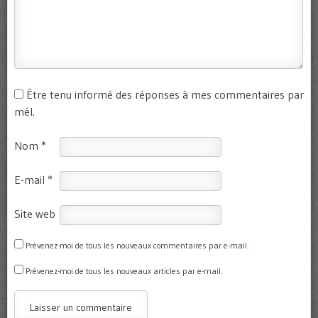
Être tenu informé des réponses à mes commentaires par
mél.
Nom
*
E-mail
*
Site web
Prévenez-moi de tous les nouveaux commentaires par e-mail.
Prévenez-moi de tous les nouveaux articles par e-mail.