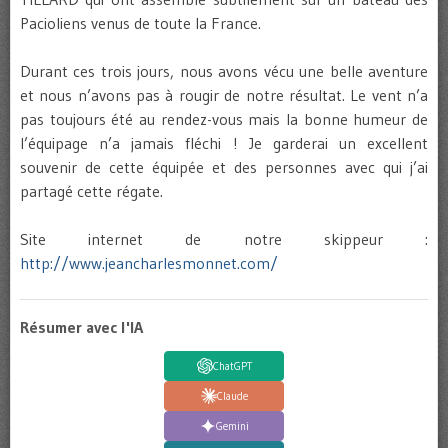
Pacioliens venus de toute la France.
Durant ces trois jours, nous avons vécu une belle aventure
et nous n’avons pas à rougir de notre résultat. Le vent n’a
pas toujours été au rendez-vous mais la bonne humeur de
l’équipage n’a jamais fléchi ! Je garderai un excellent
souvenir de cette équipée et des personnes avec qui j’ai
partagé cette régate.
Site internet de notre skippeur :
http://www.jeancharlesmonnet.com/
Résumer avec l'IA
ChatGPT
Claude
Gemini