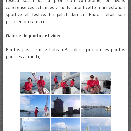
réseau social de la profession comptable, et avons
concrétisé ces échanges virtuels durant cette manifestation
sportive et festive. En juillet dernier, Pacioli fêtait son
premier anniversaire.
Galerie de photos et vidéo :
Photos prises sur le bateau Pacioli (cliquez sur les photos
pour les agrandir) :