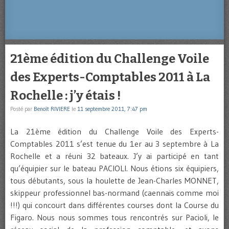
21ème édition du Challenge Voile
des Experts-Comptables 2011 à La
Rochelle : j’y étais !
Posté par
Benoît RIVIERE
le
11 septembre 2011, 7:47 pm
La 21ème édition du Challenge Voile des Experts-
Comptables 2011 s’est tenue du 1er au 3 septembre à La
Rochelle et a réuni 32 bateaux. J’y ai participé en tant
qu’équipier sur le bateau PACIOLI. Nous étions six équipiers,
tous débutants, sous la houlette de Jean-Charles MONNET,
skippeur professionnel bas-normand (caennais comme moi
!!!) qui concourt dans différentes courses dont la Course du
Figaro. Nous nous sommes tous rencontrés sur Pacioli, le