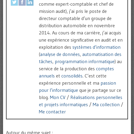
comme expert-comptable et chef de
mission audit), j’ai pris le poste de
directeur comptable d’un groupe de
distribution automobile en novembre
2014. Au cours de ma carrière, j’ai acquis
une expérience significative en audit et en
exploitation des
systèmes d’information
(
analyse de données
,
automatisation des
tâches
,
programmation informatique
) au
service de la production des
comptes
annuels
et
consolidés
. C’est cette
expérience personnelle et ma
passion
pour l’informatique
que je partage sur ce
blog.
Mon CV
/
Réalisations personnelles
et projets informatiques
/
Ma collection
/
Me contacter
Autour du même sujet :