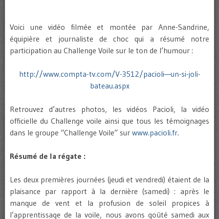
Voici une vidéo filmée et montée par Anne-Sandrine,
équipière et journaliste de choc qui a résumé notre
participation au Challenge Voile sur le ton de l’humour :
http://www.compta-tv.com/V-3512/pacioli—un-si-joli-
bateau.aspx
Retrouvez d’autres photos, les vidéos Pacioli, la vidéo
officielle du Challenge voile ainsi que tous les témoignages
dans le groupe “Challenge Voile” sur
www.pacioli.fr
.
Résumé de la régate :
Les deux premières journées (jeudi et vendredi) étaient de la
plaisance par rapport à la dernière (samedi) : après le
manque de vent et la profusion de soleil propices à
l’apprentissage de la voile, nous avons goûté samedi aux