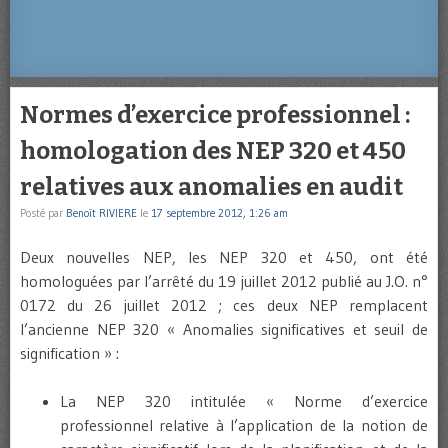
Normes d’exercice professionnel :
homologation des NEP 320 et 450
relatives aux anomalies en audit
Posté par
Benoît RIVIERE
le
17 septembre 2012, 1:26 am
Deux nouvelles NEP, les NEP 320 et 450, ont été
homologuées par l’arrêté du 19 juillet 2012 publié au J.O. n°
0172 du 26 juillet 2012 ; ces deux NEP remplacent
l’ancienne NEP 320 « Anomalies significatives et seuil de
signification » :
La NEP 320 intitulée « Norme d’exercice
professionnel relative à l’application de la notion de