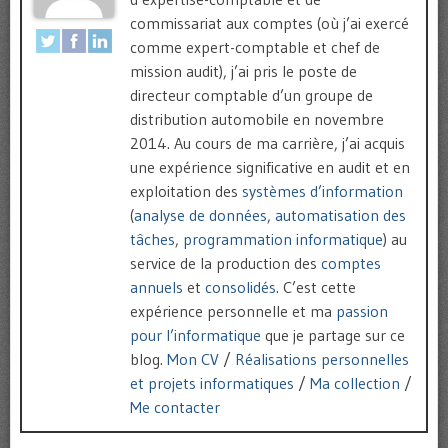
commissariat aux comptes (où j’ai exercé
comme expert-comptable et chef de
mission audit), j’ai pris le poste de
directeur comptable d’un groupe de
distribution automobile en novembre
2014. Au cours de ma carrière, j’ai acquis
une expérience significative en audit et en
exploitation des
systèmes d’information
(
analyse de données
,
automatisation des
tâches
,
programmation informatique
) au
service de la production des
comptes
annuels
et
consolidés
. C’est cette
expérience personnelle et ma
passion
pour l’informatique
que je partage sur ce
blog.
Mon CV
/
Réalisations personnelles
et projets informatiques
/
Ma collection
/
Me contacter