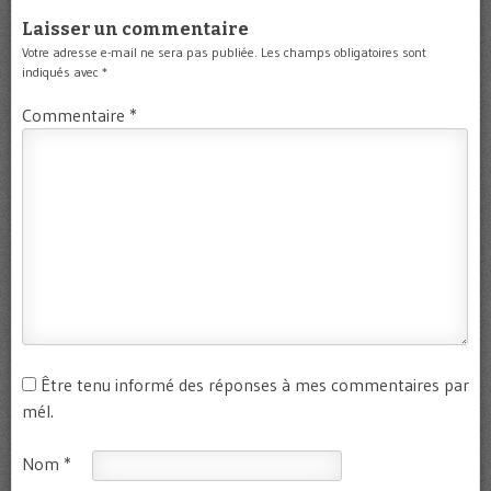
Laisser un commentaire
Votre adresse e-mail ne sera pas publiée.
Les champs obligatoires sont
indiqués avec
*
Commentaire
*
Être tenu informé des réponses à mes commentaires par
mél.
Nom
*