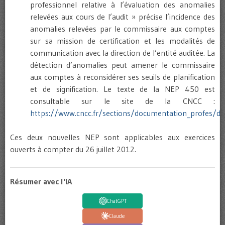
professionnel relative à l’évaluation des anomalies
relevées aux cours de l’audit » précise l’incidence des
anomalies relevées par le commissaire aux comptes
sur sa mission de certification et les modalités de
communication avec la direction de l’entité auditée. La
détection d’anomalies peut amener le commissaire
aux comptes à reconsidérer ses seuils de planification
et de signification. Le texte de la NEP 450 est
consultable sur le site de la CNCC :
https://www.cncc.fr/sections/documentation_profes/d
Ces deux nouvelles NEP sont applicables aux exercices
ouverts à compter du 26 juillet 2012.
Résumer avec l'IA
ChatGPT
Claude