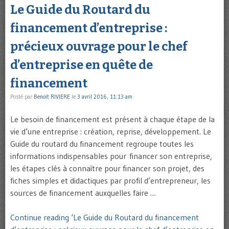
Le Guide du Routard du
financement d’entreprise :
précieux ouvrage pour le chef
d’entreprise en quête de
financement
Posté par
Benoît RIVIERE
le
3 avril 2016, 11:13 am
Le besoin de financement est présent à chaque étape de la
vie d’une entreprise : création, reprise, développement. Le
Guide du routard du financement regroupe toutes les
informations indispensables pour financer son entreprise,
les étapes clés à connaître pour financer son projet, des
fiches simples et didactiques par profil d’entrepreneur, les
sources de financement auxquelles faire …
Continue reading ‘Le Guide du Routard du financement