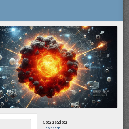
Connexion
Inscription