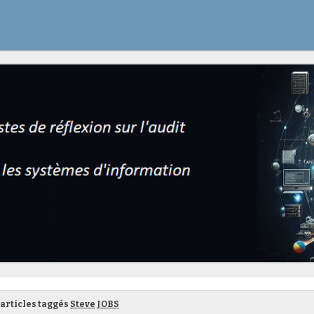
articles taggés
Steve JOBS