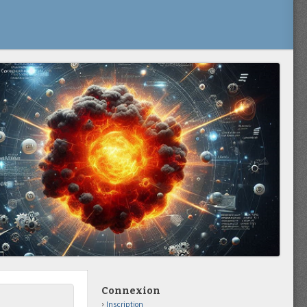
Connexion
Inscription