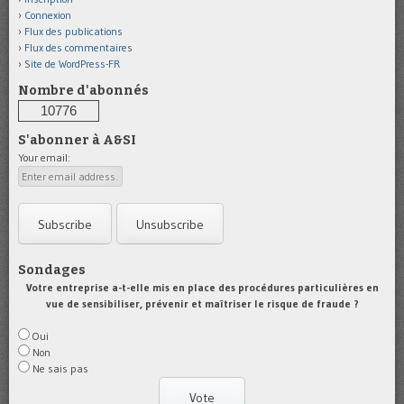
Connexion
Flux des publications
Flux des commentaires
Site de WordPress-FR
Nombre d'abonnés
10776
S'abonner à A&SI
Your email:
Sondages
Votre entreprise a-t-elle mis en place des procédures particulières en
vue de sensibiliser, prévenir et maîtriser le risque de fraude ?
Oui
Non
Ne sais pas