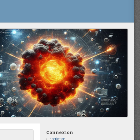
Connexion
Inscription