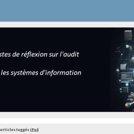
articles taggés
iPad