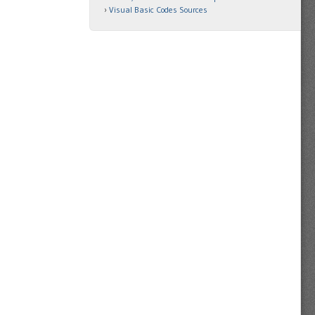
Visual Basic Codes Sources