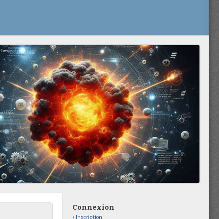
Connexion
Inscription