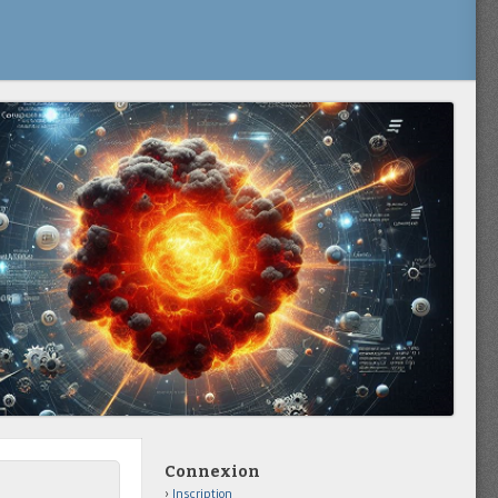
Connexion
Inscription