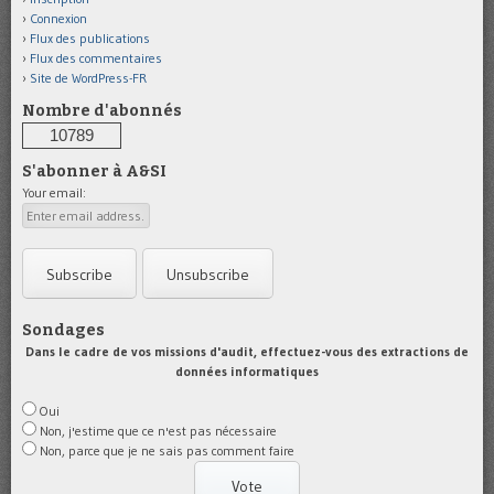
Connexion
Flux des publications
Flux des commentaires
Site de WordPress-FR
Nombre d'abonnés
10789
S'abonner à A&SI
Your email:
Sondages
Dans le cadre de vos missions d'audit, effectuez-vous des extractions de
données informatiques
Oui
Non, j'estime que ce n'est pas nécessaire
Non, parce que je ne sais pas comment faire