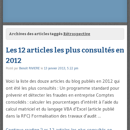
Archives des articles taggés
Rétrospective
Les 12 articles les plus consultés en
2012
Posté par
Benoît RIVIERE
le
13 janvier 2013, 5:22 pm
Voici la liste des douze articles du blog publiés en 2012 qui
ont été les plus consultés : Un programme standard pour
prévenir et détecter les fraudes en entreprise Comptes
consolidés : calculer les pourcentages d’intérêt à l’aide du
calcul matriciel et du langage VBA d’Excel (article publié
dans la RFC) Formalisation des travaux d’audit …
Continue reading ‘Les 12 articles les plus consultés en