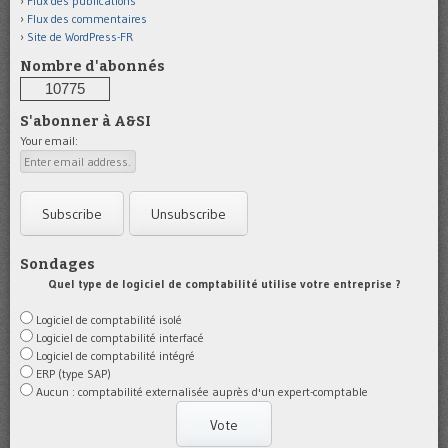
Flux des publications
Flux des commentaires
Site de WordPress-FR
Nombre d'abonnés
10775
S'abonner à A&SI
Your email:
Sondages
Quel type de logiciel de comptabilité utilise votre entreprise ?
Logiciel de comptabilité isolé
Logiciel de comptabilité interfacé
Logiciel de comptabilité intégré
ERP (type SAP)
Aucun : comptabilité externalisée auprès d'un expert-comptable