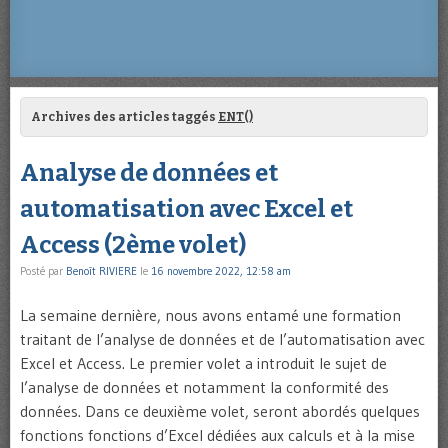
Archives des articles taggés
ENT()
Analyse de données et
automatisation avec Excel et
Access (2ème volet)
Posté par
Benoît RIVIERE
le
16 novembre 2022, 12:58 am
La semaine dernière, nous avons entamé une formation
traitant de l’analyse de données et de l’automatisation avec
Excel et Access. Le premier volet a introduit le sujet de
l’analyse de données et notamment la conformité des
données. Dans ce deuxième volet, seront abordés quelques
fonctions fonctions d’Excel dédiées aux calculs et à la mise