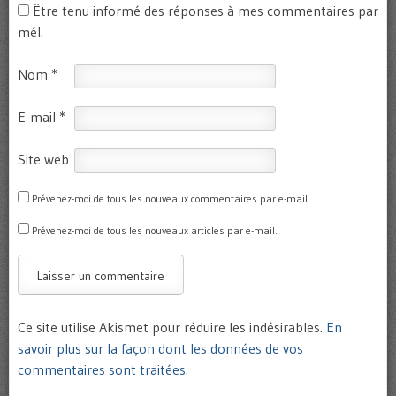
Être tenu informé des réponses à mes commentaires par
mél.
Nom
*
E-mail
*
Site web
Prévenez-moi de tous les nouveaux commentaires par e-mail.
Prévenez-moi de tous les nouveaux articles par e-mail.
Ce site utilise Akismet pour réduire les indésirables.
En
savoir plus sur la façon dont les données de vos
commentaires sont traitées
.