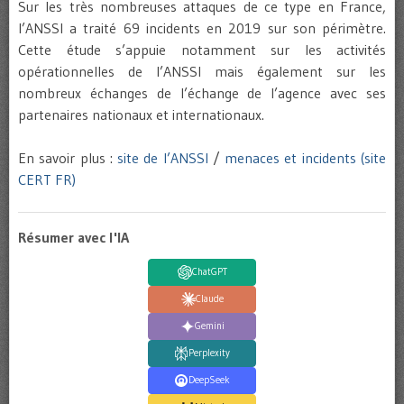
Sur les très nombreuses attaques de ce type en France,
l’ANSSI a traité 69 incidents en 2019 sur son périmètre.
Cette étude s’appuie notamment sur les activités
opérationnelles de l’ANSSI mais également sur les
nombreux échanges de l’échange de l’agence avec ses
partenaires nationaux et internationaux.
En savoir plus :
site de l’ANSSI
/
menaces et incidents (site
CERT FR)
Résumer avec l'IA
ChatGPT
Claude
Gemini
Perplexity
DeepSeek