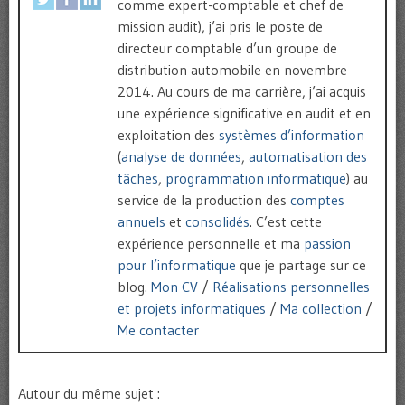
comme expert-comptable et chef de
mission audit), j’ai pris le poste de
directeur comptable d’un groupe de
distribution automobile en novembre
2014. Au cours de ma carrière, j’ai acquis
une expérience significative en audit et en
exploitation des
systèmes d’information
(
analyse de données
,
automatisation des
tâches
,
programmation informatique
) au
service de la production des
comptes
annuels
et
consolidés
. C’est cette
expérience personnelle et ma
passion
pour l’informatique
que je partage sur ce
blog.
Mon CV
/
Réalisations personnelles
et projets informatiques
/
Ma collection
/
Me contacter
Autour du même sujet :