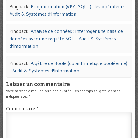
Pingback:
Programmation (VBA, SQL…) : les opérateurs –
Audit & Systèmes d'Information
Pingback:
Analyse de données : interroger une base de
données avec une requête SQL – Audit & Systèmes
d'Information
Pingback:
Algèbre de Boole (ou arithmétique booléenne)
- Audit & Systèmes d'Information
Laisser un commentaire
Votre adresse e-mail ne sera pas publiée.
Les champs obligatoires sont
indiqués avec
*
Commentaire
*