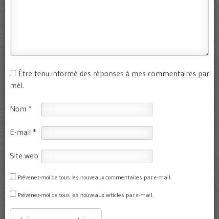
Être tenu informé des réponses à mes commentaires par
mél.
Nom
*
E-mail
*
Site web
Prévenez-moi de tous les nouveaux commentaires par e-mail.
Prévenez-moi de tous les nouveaux articles par e-mail.