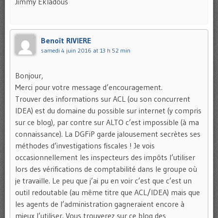
Jimmy Ekladous
Benoît RIVIERE
samedi 4 juin 2016 at 13 h 52 min
Bonjour,
Merci pour votre message d’encouragement.
Trouver des informations sur ACL (ou son concurrent
IDEA) est du domaine du possible sur internet (y compris
sur ce blog), par contre sur ALTO c’est impossible (à ma
connaissance). La DGFiP garde jalousement secrètes ses
méthodes d’investigations fiscales ! Je vois
occasionnellement les inspecteurs des impôts l’utiliser
lors des vérifications de comptabilité dans le groupe où
je travaille. Le peu que j’ai pu en voir c’est que c’est un
outil redoutable (au même titre que ACL/IDEA) mais que
les agents de l’administration gagneraient encore à
mieux l’utiliser. Vous trouverez sur ce blog des