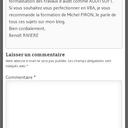
formalisation des travaux d’audit comme AUDITSOFT.
Si vous souhaitez vous perfectionner en VBA, je vous
recommande la formation de Michel PIRON. Je parle de
tous ces sujets sur mon blog.
Bien cordialement,
Benoît RIVIERE
Laisser un commentaire
Votre adresse e-mail ne sera pas publiée.
Les champs obligatoires sont
indiqués avec
*
Commentaire
*