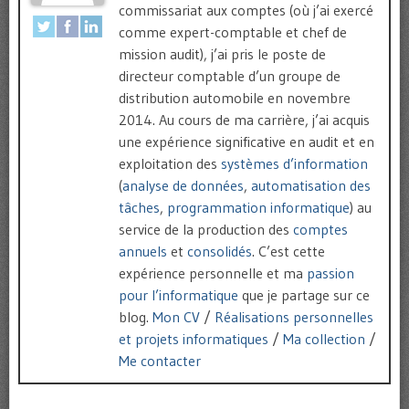
commissariat aux comptes (où j’ai exercé
comme expert-comptable et chef de
mission audit), j’ai pris le poste de
directeur comptable d’un groupe de
distribution automobile en novembre
2014. Au cours de ma carrière, j’ai acquis
une expérience significative en audit et en
exploitation des
systèmes d’information
(
analyse de données
,
automatisation des
tâches
,
programmation informatique
) au
service de la production des
comptes
annuels
et
consolidés
. C’est cette
expérience personnelle et ma
passion
pour l’informatique
que je partage sur ce
blog.
Mon CV
/
Réalisations personnelles
et projets informatiques
/
Ma collection
/
Me contacter