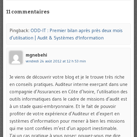
11 commentaires
Pingback:
ODD-IT : Premier bilan après près deux mois
d’utilisation | Audit & Systèmes d'Information
mgnebehi
vendredi 24 août 2012 at 12 h 53 min
Je viens de découvrir votre blog et je le trouve très riche
en conseils pratiques. Auditeur interne exerçant dans une
compagnie d’Assurances en Côte d’Ivoire, l’utilisation des
outils informatiques dans le cadre de missions d’audit est
à un stade quasi-embryonnaire. Et le fait de pouvoir
profiter de votre expérience d’Auditeur et d’expert en
systèmes d’information pour mener à bien les missions
qui me sont confiées m’est d’un apport inestimable.
J’ai un cas pratique à vous poser: pouvez-vous me dire