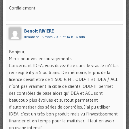
Cordialement
Benoît RIVIERE
dimanche 15 mars 2015 at 14 h 16 min
Bonjour,
Merci pour vos encouragements.
Concernant IDEA, vous devez être dans le vrai. Je m’étais
renseigné il y a 5 ou 6 ans. De mémoire, le prix de la
licence devait être de 1 500 € HT. ODD-IT et IDEA / ACL
n’ont pas vraiment la cible de clients. ODD-IT permet
des contrôles de base alors qu’IDEA et ACL sont
beaucoup plus évolués et surtout permettent
d’automatiser des séries de contrôles. J’ai pu utiliser
IDEA, c’est un très bon produit mais vu l’investissement
financier et en temps pour le maîtriser, il faut en avoir
un usage intensif.