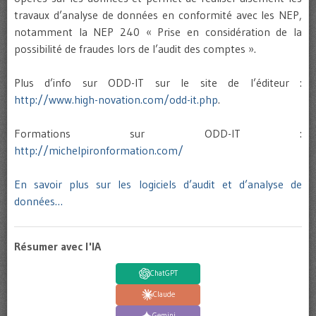
travaux d’analyse de données en conformité avec les NEP,
notamment la NEP 240 « Prise en considération de la
possibilité de fraudes lors de l’audit des comptes ».
Plus d’info sur ODD-IT sur le site de l’éditeur :
http://www.high-novation.com/odd-it.php
.
Formations sur ODD-IT :
http://michelpironformation.com/
En savoir plus sur les logiciels d’audit et d’analyse de
données…
Résumer avec l'IA
ChatGPT
Claude
Gemini