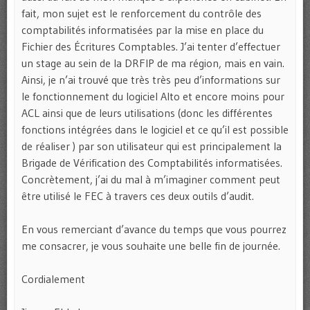
fait, mon sujet est le renforcement du contrôle des
comptabilités informatisées par la mise en place du
Fichier des Écritures Comptables. J’ai tenter d’effectuer
un stage au sein de la DRFIP de ma région, mais en vain.
Ainsi, je n’ai trouvé que très très peu d’informations sur
le fonctionnement du logiciel Alto et encore moins pour
ACL ainsi que de leurs utilisations (donc les différentes
fonctions intégrées dans le logiciel et ce qu’il est possible
de réaliser ) par son utilisateur qui est principalement la
Brigade de Vérification des Comptabilités informatisées.
Concrètement, j’ai du mal à m’imaginer comment peut
être utilisé le FEC à travers ces deux outils d’audit.
En vous remerciant d’avance du temps que vous pourrez
me consacrer, je vous souhaite une belle fin de journée.
Cordialement