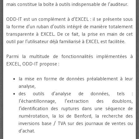
mais constitue la boîte à outils indispensable de l’auditeur.
ODD-IT est un complément à d’EXCEL : il se présente sous
la forme d’un ruban d’outils intégré de manière totalement
transparente à EXCEL. De ce fait, la prise en main de cet
outil par l’utilisateur déjà familiarisé à EXCEL est facilitée.
Parmi la multitude de fonctionnalités implémentées à
EXCEL, ODD-IT propose :
la mise en forme de données préalablement à leur
analyse,
des outils d’analyse de données, tels :
l’échantillonnage, l’extraction des doublons,
l’identification des ruptures dans une séquence de
numérotation, la loi de Benford, la recherche des
inversions base / TVA sur des journaux de ventes ou
d’achat.