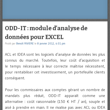
ODD-IT : module d’analyse de
données pour EXCEL
Posté par
Benoît RIVIERE
le
8 janvier 2012, 4:01 pm
ACL et IDEA sont les logiciels d’analyse de données les plus
connus du marché. Toutefois, leur coût d’acquisition et
le temps nécessaire à leur correcte maîtrise nécessitent,
pour rentabiliser cet investissement, un portefeuille clients
conséquent.
Pour les commissaires aux comptes gérant un nombre de
mandats plus réduit, ODD-IT apparaît comme une
alternative : coût raisonnable (150 € HT / an), souple et
aisé à prendre en main. Il ne rivalise pas avec ACL ou IDEA