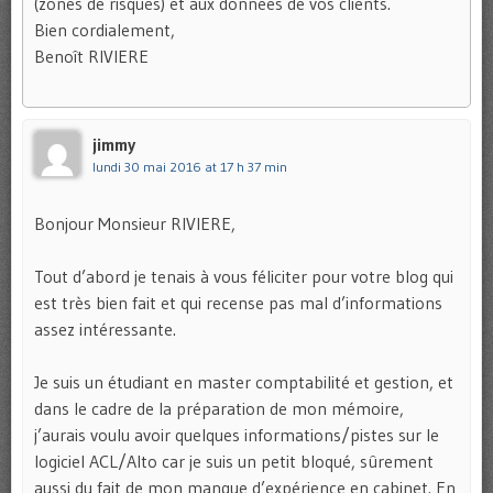
(zones de risques) et aux données de vos clients.
Bien cordialement,
Benoît RIVIERE
jimmy
lundi 30 mai 2016 at 17 h 37 min
Bonjour Monsieur RIVIERE,
Tout d’abord je tenais à vous féliciter pour votre blog qui
est très bien fait et qui recense pas mal d’informations
assez intéressante.
Je suis un étudiant en master comptabilité et gestion, et
dans le cadre de la préparation de mon mémoire,
j’aurais voulu avoir quelques informations/pistes sur le
logiciel ACL/Alto car je suis un petit bloqué, sûrement
aussi du fait de mon manque d’expérience en cabinet. En