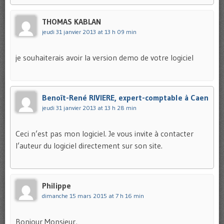
THOMAS KABLAN
jeudi 31 janvier 2013 at 13 h 09 min
je souhaiterais avoir la version demo de votre logiciel
Benoît-René RIVIERE, expert-comptable à Caen
jeudi 31 janvier 2013 at 13 h 28 min
Ceci n’est pas mon logiciel. Je vous invite à contacter
l’auteur du logiciel directement sur son site.
Philippe
dimanche 15 mars 2015 at 7 h 16 min
Bonjour Monsieur,