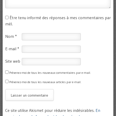
Être tenu informé des réponses à mes commentaires par
mél.
Nom
*
E-mail
*
Site web
Prévenez-moi de tous les nouveaux commentaires par e-mail.
Prévenez-moi de tous les nouveaux articles par e-mail.
Ce site utilise Akismet pour réduire les indésirables.
En