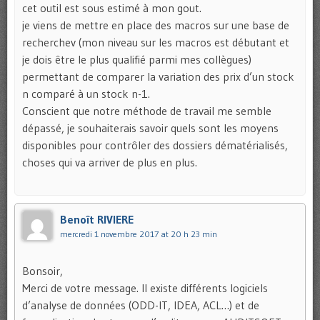
cet outil est sous estimé à mon gout.
je viens de mettre en place des macros sur une base de
recherchev (mon niveau sur les macros est débutant et
je dois être le plus qualifié parmi mes collègues)
permettant de comparer la variation des prix d’un stock
n comparé à un stock n-1.
Conscient que notre méthode de travail me semble
dépassé, je souhaiterais savoir quels sont les moyens
disponibles pour contrôler des dossiers dématérialisés,
choses qui va arriver de plus en plus.
Benoît RIVIERE
mercredi 1 novembre 2017 at 20 h 23 min
Bonsoir,
Merci de votre message. Il existe différents logiciels
d’analyse de données (ODD-IT, IDEA, ACL…) et de