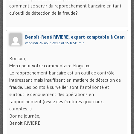
comment se servir du rapprochement bancaire en tant
qu’outil de détection de la fraude?
Benoît-René RIVIERE, expert-comptable à Caen
vendredi 24 août 2012 at 15 h 58 min
Bonjour,
Merci pour votre commentaire élogieux.
Le rapprochement bancaire est un outil de contrôle
intéressant mais insuffisant en matière de détection de
fraude. Les points à surveiller sont l’antériorité et
surtout le dénouement des opérations en
rapprochement (revue des écritures : journaux,
comptes…).
Bonne journée,
Benoît RIVIERE