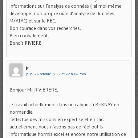
informations sur l’analyse de données (j’ai moi-même
développé mon propre outil d’analyse de données
M/ATAC) et sur le FEC.
Bon courage dans vos recherches,
Bien cordialement,
Benoît RIVIERE
jc
jeudi 26 octobre 2017 at 22 h 04 min
Bonjour Mr RIVIERERE,
je travail actuellement dans un cabinet à BERNAY en
normandie.
j’effectue des missions en expertise et en cac.
actuellement nous n’avons pas de réel outils
informatique hormis excel et encore notre utilisation de