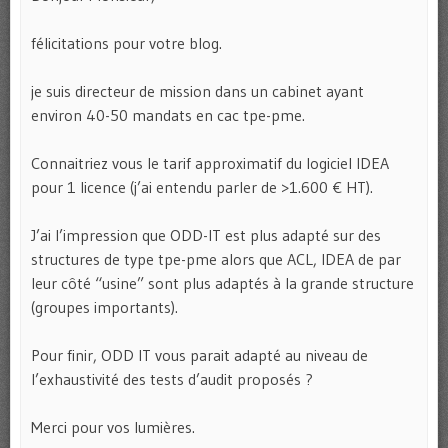
félicitations pour votre blog.
je suis directeur de mission dans un cabinet ayant
environ 40-50 mandats en cac tpe-pme.
Connaitriez vous le tarif approximatif du logiciel IDEA
pour 1 licence (j’ai entendu parler de >1.600 € HT).
J’ai l’impression que ODD-IT est plus adapté sur des
structures de type tpe-pme alors que ACL, IDEA de par
leur côté “usine” sont plus adaptés à la grande structure
(groupes importants).
Pour finir, ODD IT vous parait adapté au niveau de
l’exhaustivité des tests d’audit proposés ?
Merci pour vos lumières.