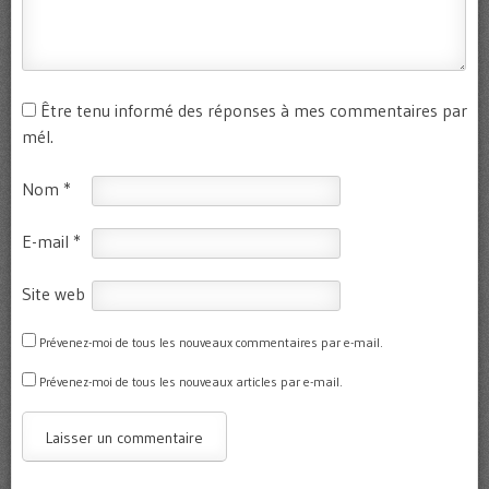
Être tenu informé des réponses à mes commentaires par
mél.
Nom
*
E-mail
*
Site web
Prévenez-moi de tous les nouveaux commentaires par e-mail.
Prévenez-moi de tous les nouveaux articles par e-mail.