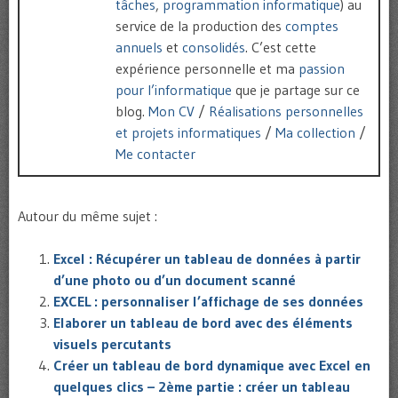
tâches
,
programmation informatique
) au
service de la production des
comptes
annuels
et
consolidés
. C’est cette
expérience personnelle et ma
passion
pour l’informatique
que je partage sur ce
blog.
Mon CV
/
Réalisations personnelles
et projets informatiques
/
Ma collection
/
Me contacter
Autour du même sujet :
Excel : Récupérer un tableau de données à partir
d’une photo ou d’un document scanné
EXCEL : personnaliser l’affichage de ses données
Elaborer un tableau de bord avec des éléments
visuels percutants
Créer un tableau de bord dynamique avec Excel en
quelques clics – 2ème partie : créer un tableau