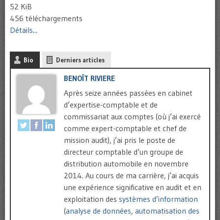
52 KiB
456 téléchargements
Détails...
Bio
Derniers articles
BENOÎT RIVIERE
Après seize années passées en cabinet
d’expertise-comptable et de
commissariat aux comptes (où j’ai exercé
comme expert-comptable et chef de
mission audit), j’ai pris le poste de
directeur comptable d’un groupe de
distribution automobile en novembre
2014. Au cours de ma carrière, j’ai acquis
une expérience significative en audit et en
exploitation des
systèmes d’information
(
analyse de données
,
automatisation des