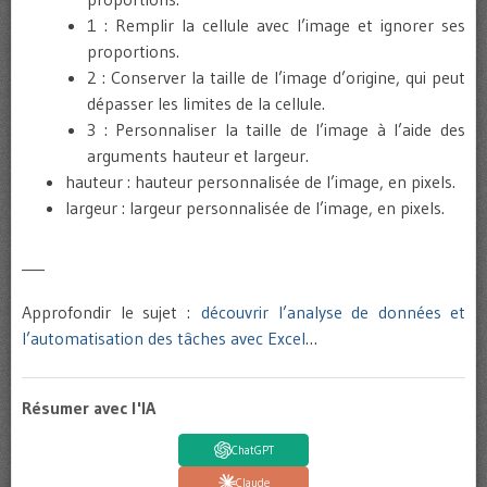
1 : Remplir la cellule avec l’image et ignorer ses
proportions.
2 : Conserver la taille de l’image d’origine, qui peut
dépasser les limites de la cellule.
3 : Personnaliser la taille de l’image à l’aide des
arguments hauteur et largeur.
hauteur : hauteur personnalisée de l’image, en pixels.
largeur : largeur personnalisée de l’image, en pixels.
___
Approfondir le sujet :
découvrir l’analyse de données et
l’automatisation des tâches avec Excel
…
Résumer avec l'IA
ChatGPT
Claude