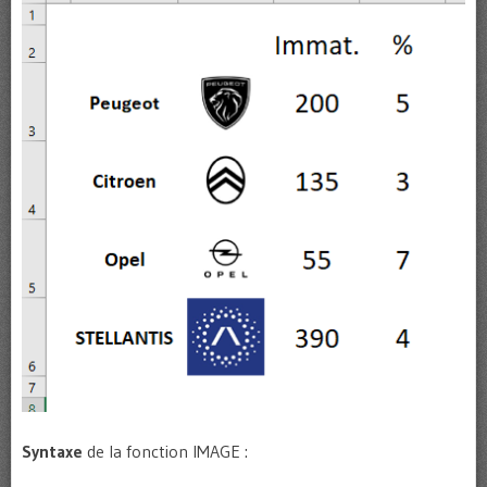
Syntaxe
de la fonction IMAGE :