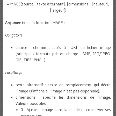
=IMAGE(source, [texte alternatif], [dimensions], [hauteur],
[largeur])
Arguments
de la fonction IMAGE :
Obligatoire :
source : chemin d’accès à l’URL du fichier image
(principaux formats pris en charge : BMP, JPG/JPEG,
GIF, TIFF, PNG…).
Facultatifs :
texte alternatif : texte de remplacement qui décrit
l’image (s’affiche si l’image n’est pas disponible).
dimensions : spécifie les dimensions de l’image.
Valeurs possibles :
0 : Ajuster l’image dans la cellule et conserver ses
proportions.