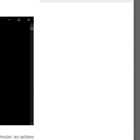
annuler les actions