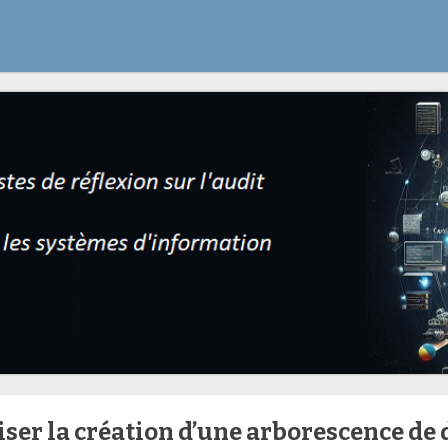
er la création d’une arborescence de 