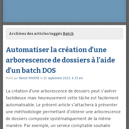
Archives des articles taggés
Batch
Automatiser la création d’une
arborescence de dossiers à l’aide
d’un batch DOS
Posté par
Benoît RIVIERE
le
25 septembre 2023, 6:33 am
La création d’une arborescence de dossiers peut s’avérer
fastidieuse mais heureusement cette tâche est facilement
automatisable. Le présent article s’attachera à présenter
une méthodologie permettant d’obtenir une arborescence
de dossiers composée systématiquement de la même
manière. Par exemple, un service comptable souhaite