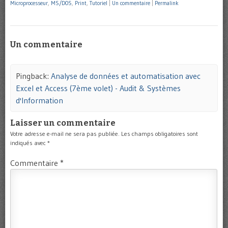
Microprocesseur
,
MS/DOS
,
Print
,
Tutoriel
|
Un commentaire
|
Permalink
Un commentaire
Pingback:
Analyse de données et automatisation avec
Excel et Access (7ème volet) - Audit & Systèmes
d'Information
Laisser un commentaire
Votre adresse e-mail ne sera pas publiée.
Les champs obligatoires sont
indiqués avec
*
Commentaire
*