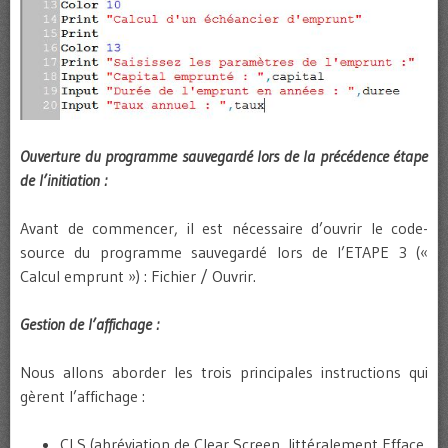
Ouverture du programme sauvegardé lors de la précédence étape
de l’initiation :
Avant de commencer, il est nécessaire d’ouvrir le code-
source du programme sauvegardé lors de l’ETAPE 3 («
Calcul emprunt ») : Fichier / Ouvrir.
Gestion de l’affichage :
Nous allons aborder les trois principales instructions qui
gèrent l’affichage :
CLS (abréviation de Clear Screen, littéralement Efface