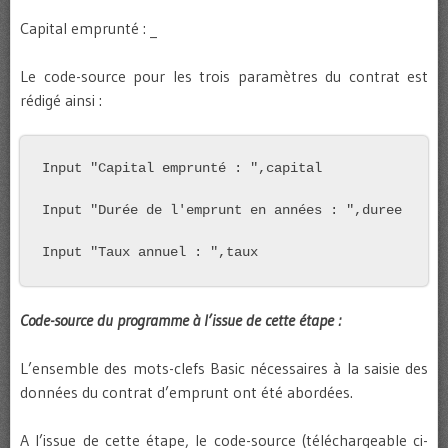
Capital emprunté : _
Le code-source pour les trois paramètres du contrat est
rédigé ainsi :
Input "Capital emprunté : ",capital

Input "Durée de l'emprunt en années : ",duree

Input "Taux annuel : ",taux
Code-source du programme à l’issue de cette étape :
L’ensemble des mots-clefs Basic nécessaires à la saisie des
données du contrat d’emprunt ont été abordées.
A l’issue de cette étape, le code-source (téléchargeable ci-