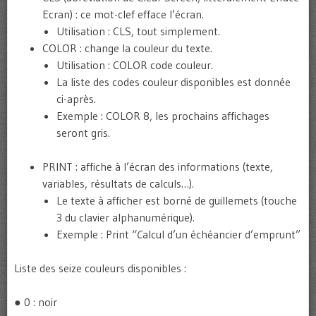
Ecran) : ce mot-clef efface l’écran.
Utilisation : CLS, tout simplement.
COLOR : change la couleur du texte.
Utilisation : COLOR code couleur.
La liste des codes couleur disponibles est donnée
ci-après.
Exemple : COLOR 8, les prochains affichages
seront gris.
PRINT : affiche à l’écran des informations (texte,
variables, résultats de calculs…)
.
Le texte à afficher est borné de guillemets (touche
3 du clavier alphanumérique)
.
Exemple : Print “
C
alcul d’un échéancier d’emprunt”
Liste des seize couleurs disponibles :
● 0 : noir