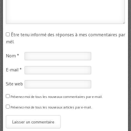
Être tenu informé des réponses à mes commentaires par
mél.
Nom
*
E-mail
*
Site web
Prévenez-moi de tous les nouveaux commentaires par e-mail.
Prévenez-moi de tous les nouveaux articles par e-mail.