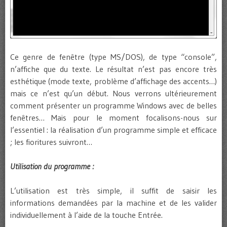
Ce genre de fenêtre (type MS/DOS), de type “console”,
n’affiche que du texte. Le résultat n’est pas encore très
esthétique (mode texte, problème d’affichage des accents…)
mais ce n’est qu’un début. Nous verrons ultérieurement
comment présenter un programme Windows avec de belles
fenêtres… Mais pour le moment focalisons-nous sur
l’essentiel : la réalisation d’un programme simple et efficace
; les fioritures suivront…
Utilisation du programme :
L’utilisation est très simple, il suffit de saisir les
informations demandées par la machine et de les valider
individuellement à l’aide de la touche Entrée.