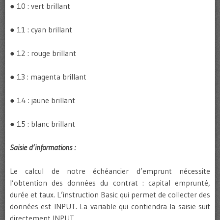
● 10 : vert brillant
● 11 : cyan brillant
● 12 : rouge brillant
● 13 : magenta brillant
● 14 : jaune brillant
● 15 : blanc brillant
Saisie d’informations :
Le calcul de notre échéancier d’emprunt nécessite
l’obtention des données du contrat : capital emprunté,
durée et taux. L’instruction Basic qui permet de collecter des
données est INPUT. La variable qui contiendra la saisie suit
directement INPUT.