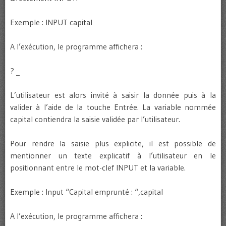
Exemple : INPUT capital
A l’exécution, le programme affichera :
? _
L’utilisateur est alors invité à saisir la donnée puis à la
valider à l’aide de la touche Entrée. La variable nommée
capital contiendra la saisie validée par l’utilisateur.
Pour rendre la saisie plus explicite, il est possible de
mentionner un texte explicatif à l’utilisateur en le
positionnant entre le mot-clef INPUT et la variable.
Exemple : Input “Capital emprunté : “,capital
A l’exécution, le programme affichera :