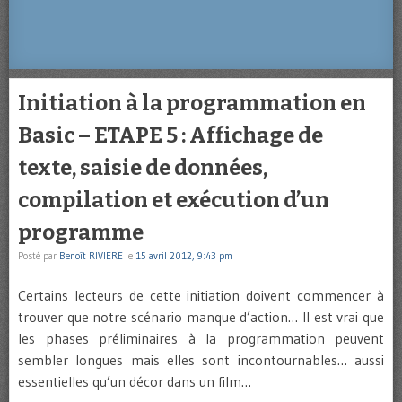
Initiation à la programmation en
Basic – ETAPE 5 : Affichage de
texte, saisie de données,
compilation et exécution d’un
programme
Posté par
Benoît RIVIERE
le
15 avril 2012, 9:43 pm
Certains lecteurs de cette initiation doivent commencer à
trouver que notre scénario manque d’action… Il est vrai que
les phases préliminaires à la programmation peuvent
sembler longues mais elles sont incontournables… aussi
essentielles qu’un décor dans un film…