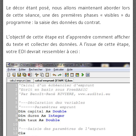
Le décor étant posé, nous allons maintenant aborder lors
de cette séance, une des premières phases « visibles » du
programme : la saisie des données du contrat.
L’objectif de cette étape est d’apprendre comment afficher
du texte et collecter des données. A l’issue de cette étape,
votre EDI devrait ressembler à ceci :