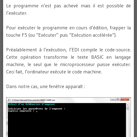
Le programme n’est pas achevé mais il est possible de
l’exécuter.
Pour exécuter le programme en cours d’édition, frapper la
touche F5 (ou “Exécuter” puis “Exécution accélérée”).
Préalablement à l’exécution, l’EDI compile le code-source.
Cette opération transforme le texte BASIC en langage
machine, le seul que le microprocesseur puisse exécuter.
Ceci fait, l’ordinateur exécute le code machine.
Dans notre cas, une fenêtre apparaît :