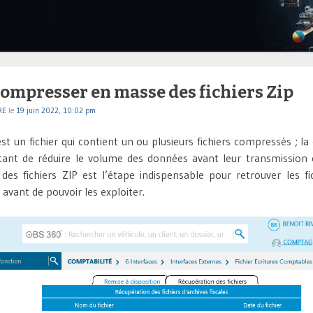
ompresser en masse des fichiers Zip
RE
le
19 juin 2022, 10:02 pm
st un fichier qui contient un ou plusieurs fichiers compressés ; l
ttant de réduire le volume des données avant leur transmission 
es fichiers ZIP est l’étape indispensable pour retrouver les fi
 avant de pouvoir les exploiter.