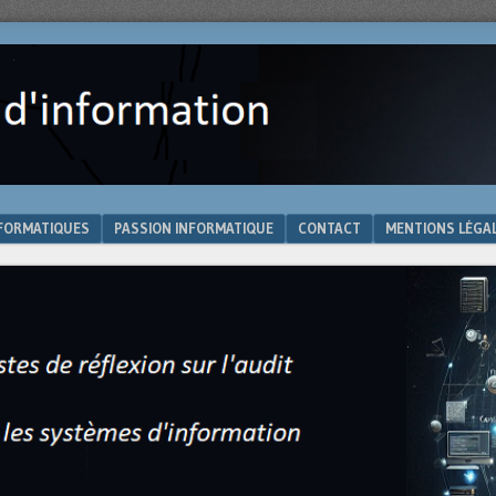
NFORMATIQUES
PASSION INFORMATIQUE
CONTACT
MENTIONS LÉGA