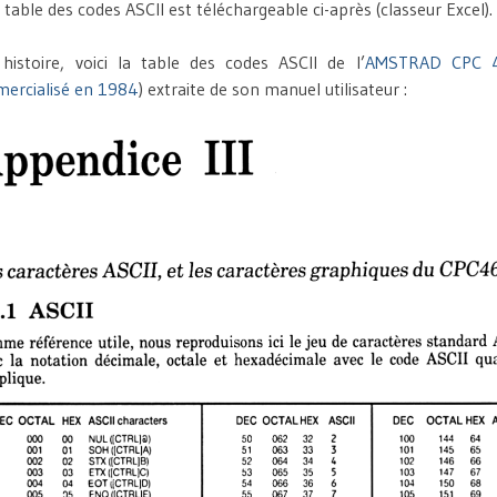
 table des codes ASCII est téléchargeable ci-après (classeur Excel).
histoire, voici la table des codes ASCII de l’
AMSTRAD CPC 
ercialisé en 1984
) extraite de son manuel utilisateur :