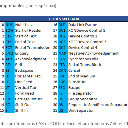
imprimables (codes spéciaux) :
 utile aux fonctions CAR et CODE d’Excel et aux fonctions ASC et 