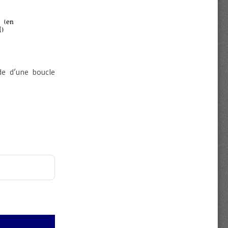
ide d’une boucle