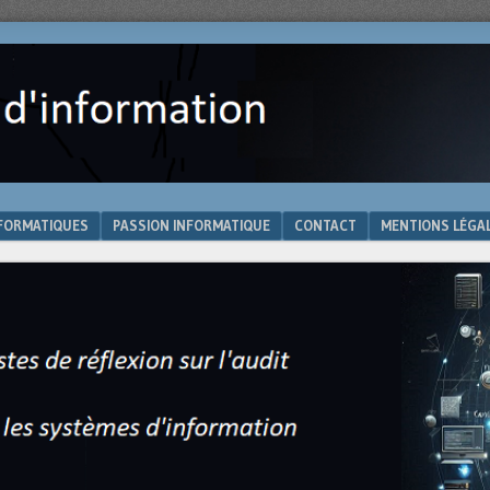
NFORMATIQUES
PASSION INFORMATIQUE
CONTACT
MENTIONS LÉGA