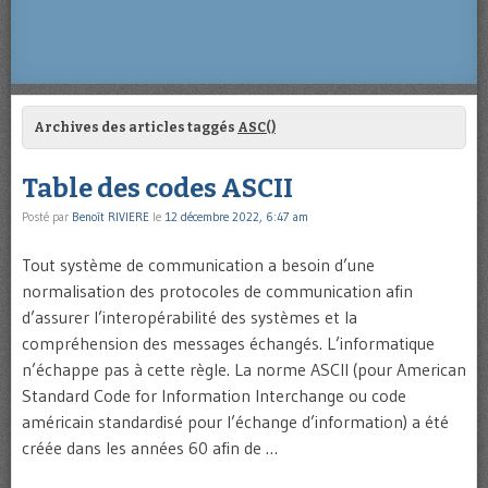
Archives des articles taggés
ASC()
Table des codes ASCII
Posté par
Benoît RIVIERE
le
12 décembre 2022, 6:47 am
Tout système de communication a besoin d’une
normalisation des protocoles de communication afin
d’assurer l’interopérabilité des systèmes et la
compréhension des messages échangés. L’informatique
n’échappe pas à cette règle. La norme ASCII (pour American
Standard Code for Information Interchange ou code
américain standardisé pour l’échange d’information) a été
créée dans les années 60 afin de …