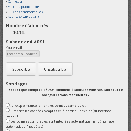
Connexion
Flux des publications
Flux des commentaires
Site de WordPress-FR
Nombre d'abonnés
10781
S'abonner à A&SI
Your email:
Sondages
En tant que comptable/DAF, comment établissez-vous vos tableaux de
bord/situations mensuelles ?
Je recopie manuellement les données comptables
J'importe les données comptables à partir d'un fichier (ou interface
manuelle)
Les données comptables sont intégrées automatiquement (interface
automatique / requêtes)