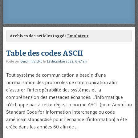
Archives des articles taggés
Emulateur
Table des codes ASCII
Posté par
Benoît RIVIERE
le
12 décembre 2022, 6:47 am
Tout système de communication a besoin d’une
normalisation des protocoles de communication afin
d’assurer l’interopérabilité des systèmes et la
compréhension des messages échangés. L’informatique
n’échappe pas à cette règle. La norme ASCII (pour American
Standard Code for Information Interchange ou code
américain standardisé pour l’échange d’information) a été
créée dans les années 60 afin de …