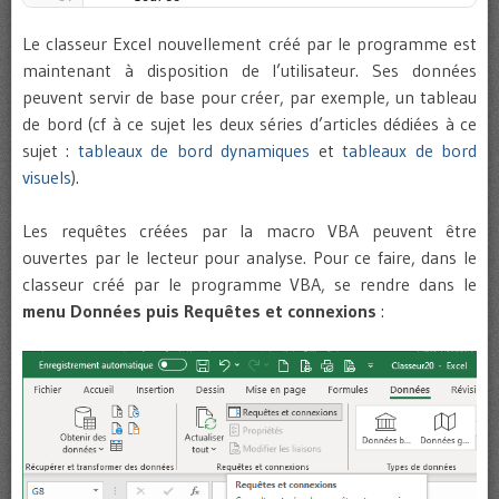
Le classeur Excel nouvellement créé par le programme est
maintenant à disposition de l’utilisateur. Ses données
peuvent servir de base pour créer, par exemple, un tableau
de bord (cf à ce sujet les deux séries d’articles dédiées à ce
sujet :
tableaux de bord dynamiques
et
tableaux de bord
visuels
).
Les requêtes créées par la macro VBA peuvent être
ouvertes par le lecteur pour analyse. Pour ce faire, dans le
classeur créé par le programme VBA, se rendre dans le
menu Données puis Requêtes et connexions
: