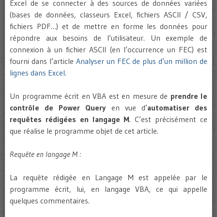
Excel de se connecter à des sources de données variées
(bases de données, classeurs Excel, fichiers ASCII / CSV,
fichiers PDF…) et de mettre en forme les données pour
répondre aux besoins de l’utilisateur. Un exemple de
connexion à un fichier ASCII (en l’occurrence un FEC) est
fourni dans l’article
Analyser un FEC de plus d’un million de
lignes dans Excel
.
Un programme écrit en VBA est en mesure de
prendre le
contrôle de Power Query
en vue d’
automatiser des
requêtes rédigées en langage M
. C’est précisément ce
que réalise le programme objet de cet article.
Requête en langage M :
La requête rédigée en Langage M est appelée par le
programme écrit, lui, en langage VBA, ce qui appelle
quelques commentaires.