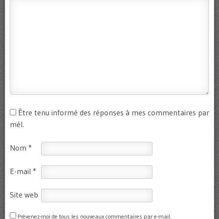
Être tenu informé des réponses à mes commentaires par
mél.
Nom
*
E-mail
*
Site web
Prévenez-moi de tous les nouveaux commentaires par e-mail.