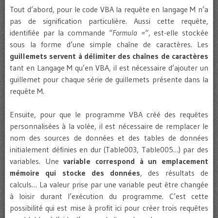
Tout d’abord, pour le code VBA la requête en langage M n’a
pas de signification particulière. Aussi cette requête,
identifiée par la commande “
Formula =
“, est-elle stockée
sous la forme d’une simple chaîne de caractères. Les
guillemets servent à délimiter des chaînes de caractères
tant en Langage M qu’en VBA, il est nécessaire d’ajouter un
guillemet pour chaque série de guillemets présente dans la
requête M.
Ensuite, pour que le programme VBA créé des requêtes
personnalisées à la volée, il est nécessaire de remplacer le
nom des sources de données et des tables de données
initialement définies en dur (Table003, Table005…) par des
variables. Une
variable correspond à un emplacement
mémoire qui stocke des données
, des résultats de
calculs… La valeur prise par une variable peut être changée
à loisir durant l’exécution du programme. C’est cette
possibilité qui est mise à profit ici pour créer trois requêtes