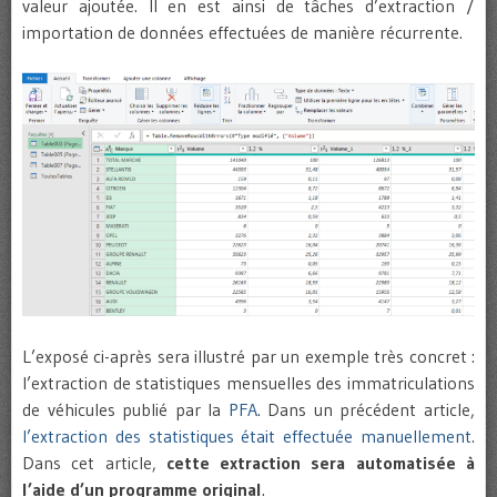
valeur ajoutée. Il en est ainsi de tâches d’extraction /
importation de données effectuées de manière récurrente.
L’exposé ci-après sera illustré par un exemple très concret :
l’extraction de statistiques mensuelles des immatriculations
de véhicules publié par la
PFA
. Dans un précédent article,
l’extraction des statistiques était effectuée manuellement
.
Dans cet article,
cette extraction sera automatisée à
l’aide d’un programme original
.