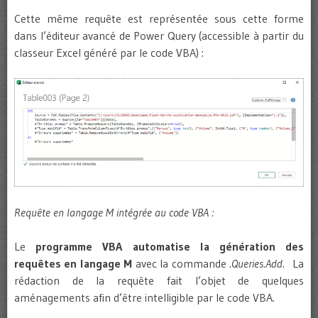
Cette même requête est représentée sous cette forme
dans l’éditeur avancé de Power Query (accessible à partir du
classeur Excel généré par le code VBA) :
Requête en langage M intégrée au code VBA :
Le
programme VBA automatise la génération des
requêtes en langage M
avec la commande
.Queries.Add
. La
rédaction de la requête fait l’objet de quelques
aménagements afin d’être intelligible par le code VBA.