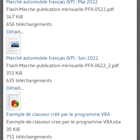
Marché automobile français (VP) : Mai 2022
Flash-Marche-publication-mensuelle-PFA-0522.pdf
347 KiB
656 téléchargements
Détails...
Marché automobile français (VP) : Juin 2022
Flash-Marche-publication-mensuelle-PFA-0622_2.pdf
353 KiB
635 téléchargements
Détails...
Exemple de classeur créé par le programme VBA
Exemple-de-classeur-cree-par-le-programme-VBA.xlsx
30 KiB
751 téléchargements