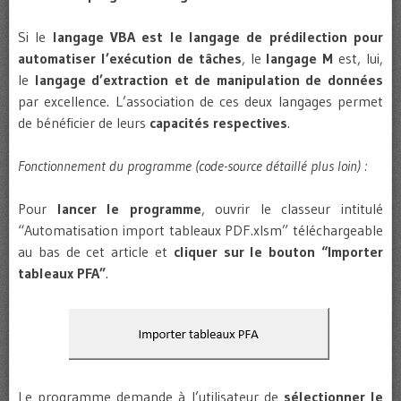
Si le
langage VBA est le langage de prédilection pour
automatiser l’exécution de tâches
, le
langage M
est, lui,
le
langage d’extraction et de manipulation de données
par excellence. L’association de ces deux langages permet
de bénéficier de leurs
capacités respectives
.
Fonctionnement du programme (code-source détaillé plus loin) :
Pour
lancer le programme
, ouvrir le classeur intitulé
“Automatisation import tableaux PDF.xlsm” téléchargeable
au bas de cet article et
cliquer sur le bouton “Importer
tableaux PFA”
.
Le programme demande à l’utilisateur de
sélectionner le