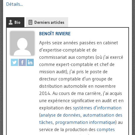
Détails...
Bio
Derniers articles
BENOÎT RIVIERE
Après seize années passées en cabinet
d’expertise-comptable et de
commissariat aux comptes (où j’ai exercé
comme expert-comptable et chef de
mission audit), j’ai pris le poste de
directeur comptable d’un groupe de
distribution automobile en novembre
2014. Au cours de ma carrière, j’ai acquis
une expérience significative en audit et en
exploitation des
systèmes d’information
(
analyse de données
,
automatisation des
tâches
,
programmation informatique
) au
service de la production des
comptes