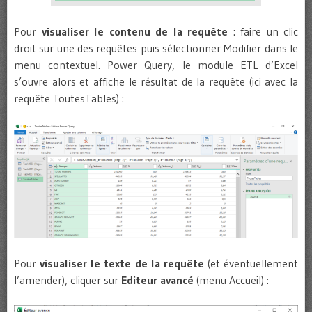
Pour
visualiser le contenu de la requête
: faire un clic
droit sur une des requêtes puis sélectionner Modifier dans le
menu contextuel. Power Query, le module ETL d’Excel
s’ouvre alors et affiche le résultat de la requête (ici avec la
requête ToutesTables) :
Pour
visualiser le texte de la requête
(et éventuellement
l’amender), cliquer sur
Editeur avancé
(menu Accueil) :