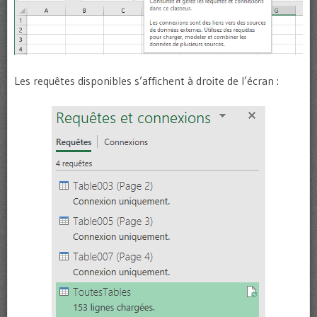
Les requêtes disponibles s’affichent à droite de l’écran :