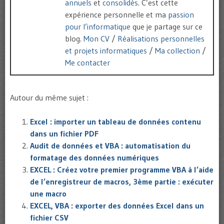
annuels
et
consolidés
. C’est cette
expérience personnelle et ma
passion
pour l’informatique
que je partage sur ce
blog.
Mon CV
/
Réalisations personnelles
et projets informatiques
/
Ma collection
/
Me contacter
Autour du même sujet :
Excel : importer un tableau de données contenu
dans un fichier PDF
Audit de données et VBA : automatisation du
formatage des données numériques
EXCEL : Créez votre premier programme VBA à l’aide
de l’enregistreur de macros, 3ème partie : exécuter
une macro
EXCEL, VBA : exporter des données Excel dans un
fichier CSV