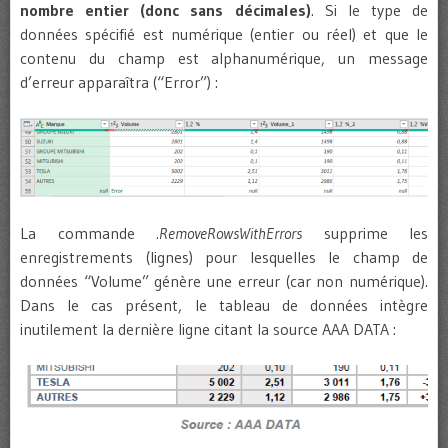
nombre entier (donc sans décimales)
. Si le type de
données spécifié est numérique (entier ou réel) et que le
contenu du champ est alphanumérique, un message
d’erreur apparaîtra (“Error”) :
La commande
.RemoveRowsWithErrors
supprime les
enregistrements (lignes) pour lesquelles le champ de
données “Volume” génère une erreur (car non numérique).
Dans le cas présent, le tableau de données intègre
inutilement la dernière ligne citant la source AAA DATA :